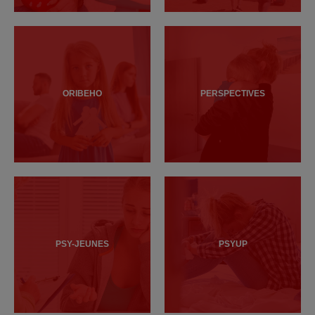
ORIBEHO
PERSPECTIVES
PSY-JEUNES
PSYUP