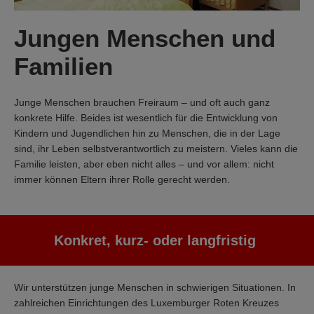
Jungen Menschen und
Familien
Junge Menschen brauchen Freiraum – und oft auch ganz
konkrete Hilfe. Beides ist wesentlich für die Entwicklung von
Kindern und Jugendlichen hin zu Menschen, die in der Lage
sind, ihr Leben selbstverantwortlich zu meistern. Vieles kann die
Familie leisten, aber eben nicht alles – und vor allem: nicht
immer können Eltern ihrer Rolle gerecht werden.
Konkret, kurz- oder langfristig
Wir unterstützen junge Menschen in schwierigen Situationen. In
zahlreichen Einrichtungen des Luxemburger Roten Kreuzes