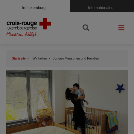
In Luxemburg
Internationales
Startseite
Wir helfen
Jungen Menschen und Familien