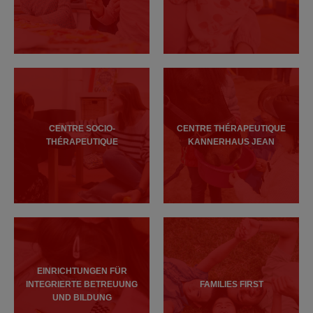
CENTRE SOCIO-
CENTRE THÉRAPEUTIQUE
THÉRAPEUTIQUE
KANNERHAUS JEAN
EINRICHTUNGEN FÜR
INTEGRIERTE BETREUUNG
FAMILIES FIRST
UND BILDUNG