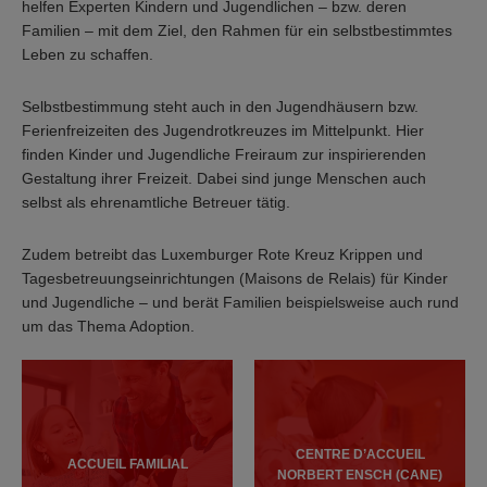
helfen Experten Kindern und Jugendlichen – bzw. deren
Familien – mit dem Ziel, den Rahmen für ein selbstbestimmtes
Leben zu schaffen.
Selbstbestimmung steht auch in den Jugendhäusern bzw.
Ferienfreizeiten des Jugendrotkreuzes im Mittelpunkt. Hier
finden Kinder und Jugendliche Freiraum zur inspirierenden
Gestaltung ihrer Freizeit. Dabei sind junge Menschen auch
selbst als ehrenamtliche Betreuer tätig.
Zudem betreibt das Luxemburger Rote Kreuz Krippen und
Tagesbetreuungseinrichtungen (Maisons de Relais) für Kinder
und Jugendliche – und berät Familien beispielsweise auch rund
um das Thema Adoption.
CENTRE D’ACCUEIL
ACCUEIL FAMILIAL
NORBERT ENSCH (CANE)