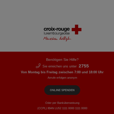
Benötigen Sie Hilfe?
2755
Sie erreichen uns unter
Von Montag bis Freitag zwischen 7:00 und 18:00 Uhr
Anrufe erfolgen anonym
ONLINE SPENDEN
Oder per Banküberweisung
(CCPL) IBAN LU52​ 1111​ 0000​ 1111​ 0000