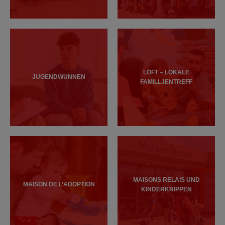
LOFT – LOKALE
JUGENDWUNNEN
FAMILLJENTREFF
MAISONS RELAIS UND
MAISON DE L’ADOPTION
KINDERKRIPPEN