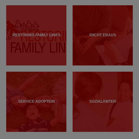
RESTORING FAMILY LINKS
RIICHT ERAUS
SERVICE ADOPTION
SOZIALÄMTER