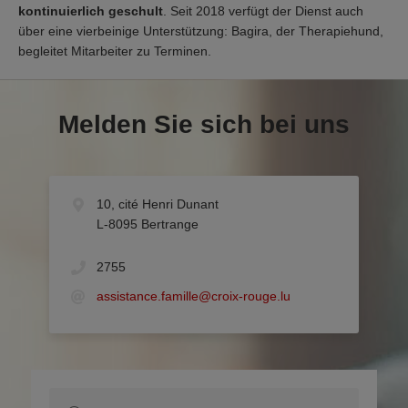
kontinuierlich geschult
. Seit 2018 verfügt der Dienst auch
über eine vierbeinige Unterstützung: Bagira, der Therapiehund,
begleitet Mitarbeiter zu Terminen.
Melden Sie sich bei uns
10, cité Henri Dunant
L-8095 Bertrange
2755
assistance.famille@croix-rouge.lu