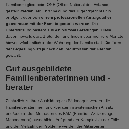
Familienmitglied beim ONE (Office National de l’Enfance)
gestellt werden, auf Entscheidung des Jugendgerichts hin
erfolgen, oder
von einem professionellen Antragsteller
gemeinsam mit der Familie gestellt werden
. Die
Unterstützung besteht aus ein bis zwei Beratungen: Diese
dauern jeweils etwa 2 Stunden und finden über mehrere Monate
hinweg wöchentlich in der Wohnung der Familie statt. Die Form
der Begleitung wird je nach den Bedürfnissen der Klienten
gewählt.
Gut ausgebildete
Familienberaterinnen und -
berater
Zusätzlich zu ihrer Ausbildung als Pädagogen werden die
Familienberaterinnen und -berater im systemischen Ansatz
und/oder in den Methoden des FAM (Familien-Aktivierungs-
Management) ausgebildet. Aufgrund der Komplexität der Fälle
und der Vielzahl der Probleme werden die
Mitarbeiter