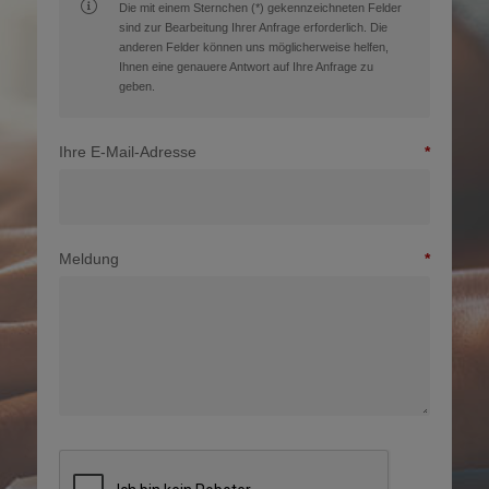
Die mit einem Sternchen (*) gekennzeichneten Felder
sind zur Bearbeitung Ihrer Anfrage erforderlich. Die
anderen Felder können uns möglicherweise helfen,
Ihnen eine genauere Antwort auf Ihre Anfrage zu
geben.
Ihre E-Mail-Adresse
Meldung