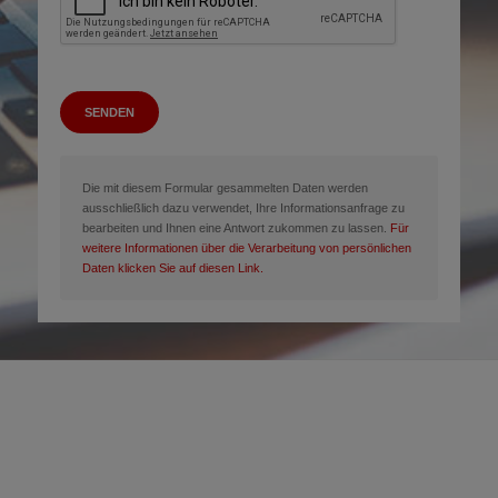
SENDEN
Die mit diesem Formular gesammelten Daten werden
ausschließlich dazu verwendet, Ihre Informationsanfrage zu
bearbeiten und Ihnen eine Antwort zukommen zu lassen.
Für
weitere Informationen über die Verarbeitung von persönlichen
Daten klicken Sie auf diesen Link.