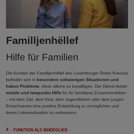
Familljenhëllef
Hilfe für Familien
Die Kunden der Familljenhëllef des Luxemburger Roten Kreuzes
befinden sich in
besonders schwierigen Situationen und
haben Probleme
, diese alleine zu bewältigen. Der Dienst leistet
mobile und temporäre Hilfe
für ihr familiäres Zusammenleben
– mit dem Ziel, dem Kind, dem Jugendlichen oder dem jungen
Erwachsenen eine positive Entwicklung zu ermöglichen und
deren Lebenssituation zu verbessern.
FUNKTION ALS BINDEGLIED