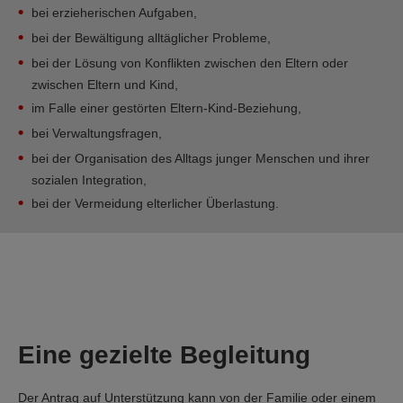
bei erzieherischen Aufgaben,
bei der Bewältigung alltäglicher Probleme,
bei der Lösung von Konflikten zwischen den Eltern oder
zwischen Eltern und Kind,
im Falle einer gestörten Eltern-Kind-Beziehung,
bei Verwaltungsfragen,
bei der Organisation des Alltags junger Menschen und ihrer
sozialen Integration,
bei der Vermeidung elterlicher Überlastung.
Eine gezielte Begleitung
Der Antrag auf Unterstützung kann von der Familie oder einem