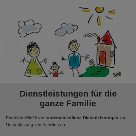
Dienstleistungen für die
ganze Familie
Familljenhëllef bietet
unterschiedliche Dienstleistungen
zur
Unterstützung von Familien an: