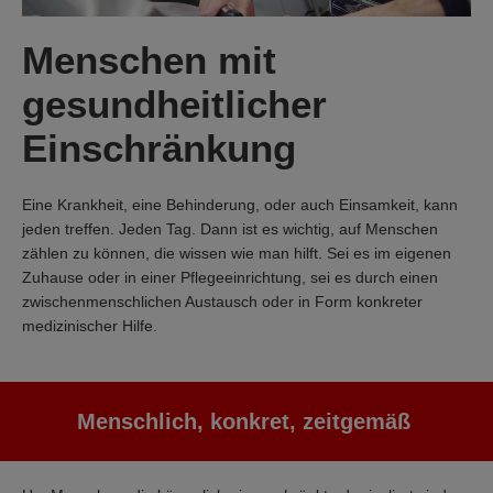
Menschen mit
gesundheitlicher
Einschränkung
Eine Krankheit, eine Behinderung, oder auch Einsamkeit, kann
jeden treffen. Jeden Tag. Dann ist es wichtig, auf Menschen
zählen zu können, die wissen wie man hilft. Sei es im eigenen
Zuhause oder in einer Pflegeeinrichtung, sei es durch einen
zwischenmenschlichen Austausch oder in Form konkreter
medizinischer Hilfe.
Menschlich, konkret, zeitgemäß