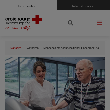
In Luxemburg
Internationales
Startseite
Wir helfen
Menschen mit gesundheitlicher Einschränkung