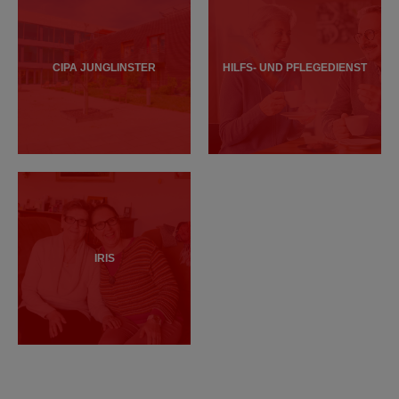
CIPA JUNGLINSTER
HILFS- UND PFLEGEDIENST
IRIS