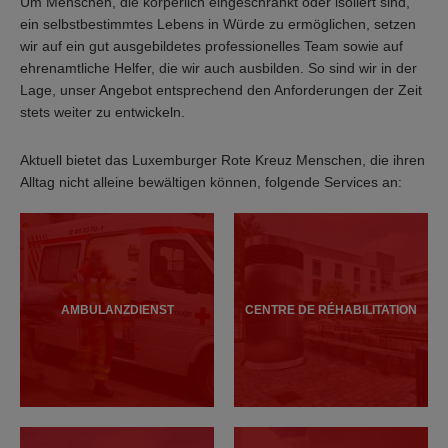
Um Menschen, die körperlich eingeschränkt oder isoliert sind,
ein selbstbestimmtes Lebens in Würde zu ermöglichen, setzen
wir auf ein gut ausgebildetes professionelles Team sowie auf
ehrenamtliche Helfer, die wir auch ausbilden. So sind wir in der
Lage, unser Angebot entsprechend den Anforderungen der Zeit
stets weiter zu entwickeln.
Aktuell bietet das Luxemburger Rote Kreuz Menschen, die ihren
Alltag nicht alleine bewältigen können, folgende Services an:
AMBULANZDIENST
CENTRE DE RÉHABILITATION