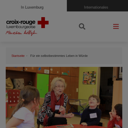
In Luxemburg
Internationales
Startseite
Für ein selbstbestimmtes Leben in Würde