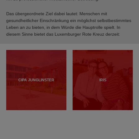
Das übergeordnete Ziel dabei lautet: Menschen mit
gesundheitlicher Einschränkung ein möglichst selbstbestimmtes
Leben an zu bieten, in dem Würde die Hauptrolle spielt. In
diesem Sinne bietet das Luxemburger Rote Kreuz derzeit:
CIPA JUNGLINSTER
IRIS