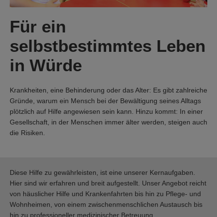
Für ein
selbstbestimmtes Leben
in Würde
Krankheiten, eine Behinderung oder das Alter: Es gibt zahlreiche
Gründe, warum ein Mensch bei der Bewältigung seines Alltags
plötzlich auf Hilfe angewiesen sein kann. Hinzu kommt: In einer
Gesellschaft, in der Menschen immer älter werden, steigen auch
die Risiken.
Diese Hilfe zu gewährleisten, ist eine unserer Kernaufgaben.
Hier sind wir erfahren und breit aufgestellt. Unser Angebot reicht
von häuslicher Hilfe und Krankenfahrten bis hin zu Pflege- und
Wohnheimen, von einem zwischenmenschlichen Austausch bis
hin zu professioneller medizinischer Betreuung.