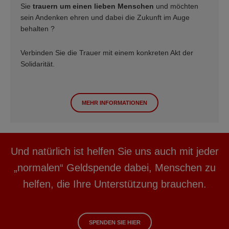
Sie
trauern um einen lieben Menschen
und möchten
sein Andenken ehren und dabei die Zukunft im Auge
behalten ?
Verbinden Sie die Trauer mit einem konkreten Akt der
Solidarität.
MEHR INFORMATIONEN
Und natürlich ist helfen Sie uns auch mit jeder
„normalen“ Geldspende dabei, Menschen zu
helfen, die Ihre Unterstützung brauchen.
SPENDEN SIE HIER