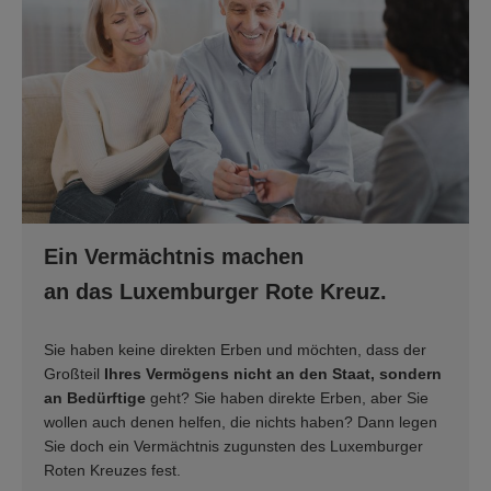
Ein Vermächtnis machen
an das Luxemburger Rote Kreuz.
Sie haben keine direkten Erben und möchten, dass der
Großteil
Ihres Vermögens nicht an den Staat, sondern
an Bedürftige
geht? Sie haben direkte Erben, aber Sie
wollen auch denen helfen, die nichts haben? Dann legen
Sie doch ein Vermächtnis zugunsten des Luxemburger
Roten Kreuzes fest.