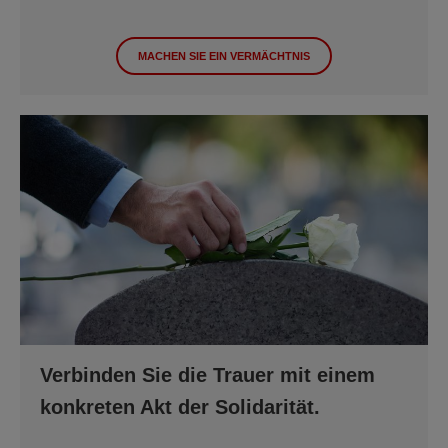
MACHEN SIE EIN VERMÄCHTNIS
Verbinden Sie die Trauer mit einem
konkreten Akt der Solidarität.