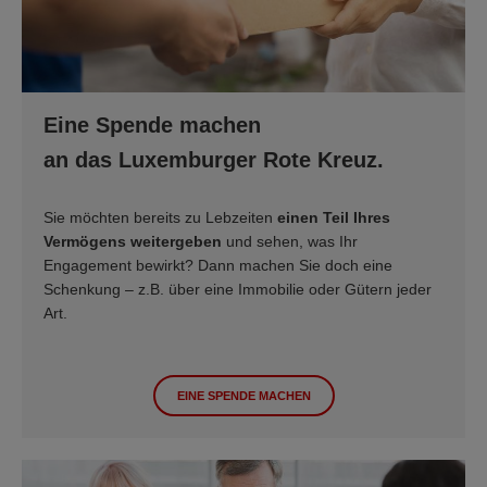
Eine Spende machen
an das Luxemburger Rote Kreuz.
Sie möchten bereits zu Lebzeiten
einen Teil Ihres
Vermögens weitergeben
und sehen, was Ihr
Engagement bewirkt? Dann machen Sie doch eine
Schenkung – z.B. über eine Immobilie oder Gütern jeder
Art.
EINE SPENDE MACHEN