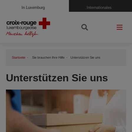
In Luxemburg
Internationales
Startseite
Sie brauchen Ihre Hilfe
Unterstützen Sie uns
Unterstützen Sie uns