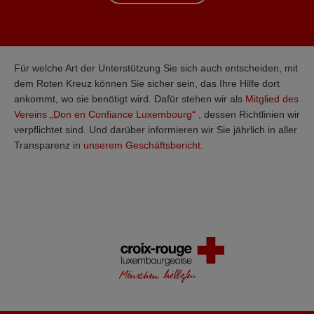
Für welche Art der Unterstützung Sie sich auch entscheiden, mit
dem Roten Kreuz können Sie sicher sein, das Ihre Hilfe dort
ankommt, wo sie benötigt wird. Dafür stehen wir als
Mitglied des
Vereins „Don en Confiance Luxembourg“
, dessen Richtlinien wir
verpflichtet sind. Und darüber informieren wir Sie jährlich in aller
Transparenz in
unserem Geschäftsbericht
.