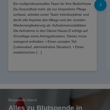
Ein multiprofessionelles Team für Ihre Bedürfnisse
Da Gesundheit mehr als nur körperliche Pflege
umfasst, arbeitet unser Team interdisziplinär und
deckt alle Aspekte des Alltags und der sozialen
Wiedereingliederung ab: Aufnahmemodalitäten
Die Aufnahme in den Dienst Hauss-D erfolgt auf
Grundlage eines Antragsdossiers. Dieses muss
zwingend enthalten: • Einen sozialen Teil
(Lebenslauf, administrative Situation). • Einen
medizinischen […]
Blutspende-Dienst
Alles zu Blutspende in