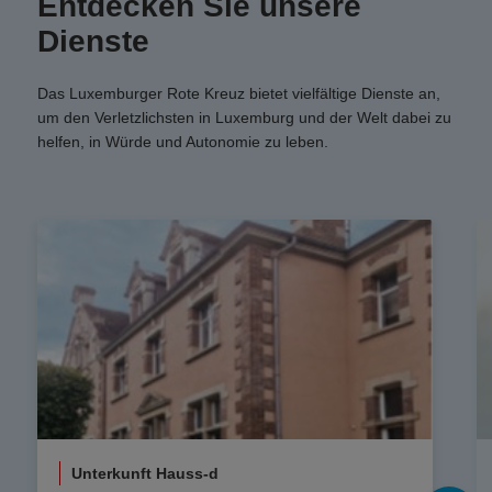
Entdecken Sie unsere
Dienste
Das Luxemburger Rote Kreuz bietet vielfältige Dienste an,
um den Verletzlichsten in Luxemburg und der Welt dabei zu
helfen, in Würde und Autonomie zu leben.
Unterkunft Hauss-d