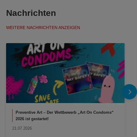
Nachrichten
WEITERE NACHRICHTEN ANZEIGEN
Preventive Art – Der Wettbewerb „Art On Condoms“
2026 ist gestartet!
21.07.2026