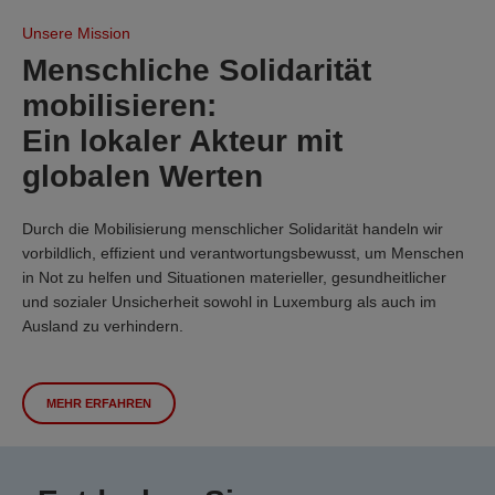
Unsere Mission
Menschliche Solidarität
mobilisieren:
Ein lokaler Akteur mit
globalen Werten
Durch die Mobilisierung menschlicher Solidarität handeln wir
vorbildlich, effizient und verantwortungsbewusst, um Menschen
in Not zu helfen und Situationen materieller, gesundheitlicher
und sozialer Unsicherheit sowohl in Luxemburg als auch im
Ausland zu verhindern.
MEHR ERFAHREN