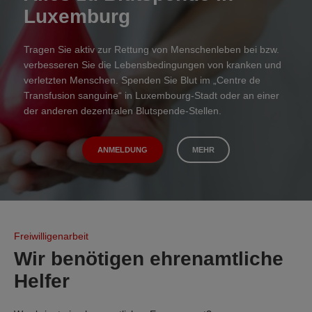
Luxemburg
Tragen Sie aktiv zur Rettung von Menschenleben bei bzw.
verbesseren Sie die Lebensbedingungen von kranken und
verletzten Menschen. Spenden Sie Blut im „Centre de
Transfusion sanguine“ in Luxembourg-Stadt oder an einer
der anderen dezentralen Blutspende-Stellen.
ANMELDUNG
MEHR
Freiwilligenarbeit
Wir benötigen ehrenamtliche
Helfer