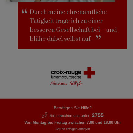
Durch meine ehrenamtliche
Tätigkeit trage ich zu einer
besseren Gesellschaft bei – und
blühe dabei selbst auf.
Benötigen Sie Hilfe?
2755
Sie erreichen uns unter
Von Montag bis Freitag zwischen 7:00 und 18:00 Uhr
Anrufe erfolgen anonym