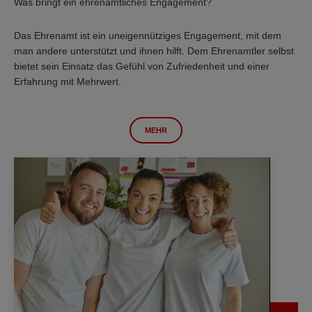
Was bringt ein ehrenamtliches Engagement?
Das Ehrenamt ist ein uneigennütziges Engagement, mit dem
man andere unterstützt und ihnen hilft. Dem Ehrenamtler selbst
bietet sein Einsatz das Gefühl von Zufriedenheit und einer
Erfahrung mit Mehrwert.
MEHR