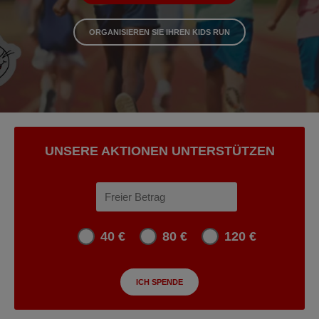
ORGANISIEREN SIE IHREN KIDS RUN
UNSERE AKTIONEN UNTERSTÜTZEN
40 €
80 €
120 €