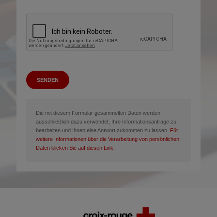
SENDEN
Die mit diesem Formular gesammelten Daten werden
ausschließlich dazu verwendet, Ihre Informationsanfrage zu
bearbeiten und Ihnen eine Antwort zukommen zu lassen.
Für
weitere Informationen über die Verarbeitung von persönlichen
Daten klicken Sie auf diesen Link.