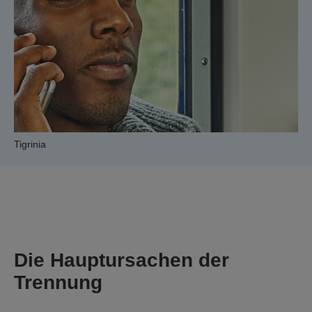
Tigrinia
Die Hauptursachen der
Trennung