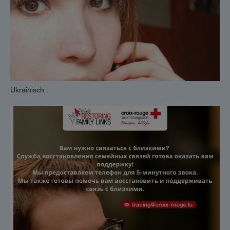
Ukrainisch