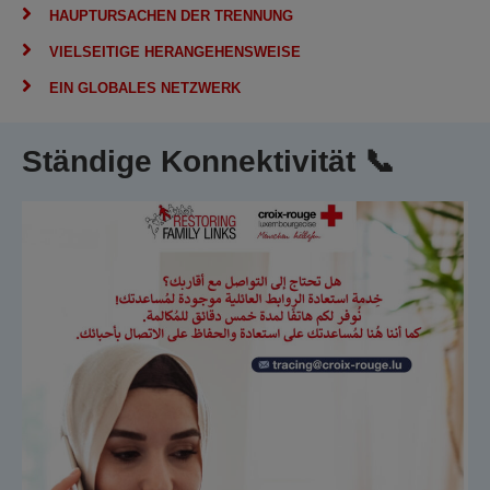
HAUPTURSACHEN DER TRENNUNG
VIELSEITIGE HERANGEHENSWEISE
EIN GLOBALES NETZWERK
Ständige Konnektivität 📞