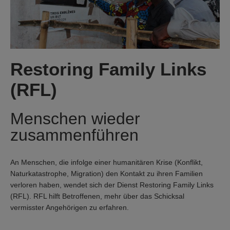
Restoring Family Links
(RFL)
Menschen wieder
zusammenführen
An Menschen, die infolge einer humanitären Krise (Konflikt,
Naturkatastrophe, Migration) den Kontakt zu ihren Familien
verloren haben, wendet sich der Dienst Restoring Family Links
(RFL). RFL hilft Betroffenen, mehr über das Schicksal
vermisster Angehörigen zu erfahren.