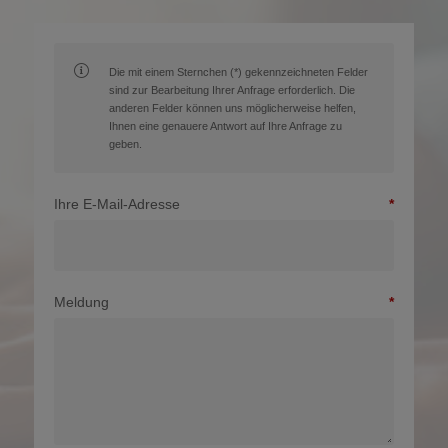
Die mit einem Sternchen (*) gekennzeichneten Felder
sind zur Bearbeitung Ihrer Anfrage erforderlich. Die
anderen Felder können uns möglicherweise helfen,
Ihnen eine genauere Antwort auf Ihre Anfrage zu
geben.
Ihre E-Mail-Adresse
Meldung