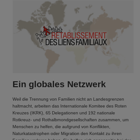
Ein globales Netzwerk
Weil die Trennung von Familien nicht an Landesgrenzen
haltmacht, arbeiten das Internationale Komitee des Roten
Kreuzes (IKRK), 65 Delegationen und 192 nationale
Rotkreuz- und Rothalbmondgesellschaften zusammen, um
Menschen zu helfen, die aufgrund von Konflikten,
Naturkatastrophen oder Migration den Kontakt zu ihren