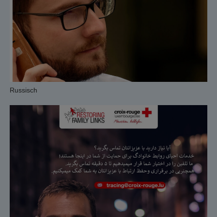
Russisch