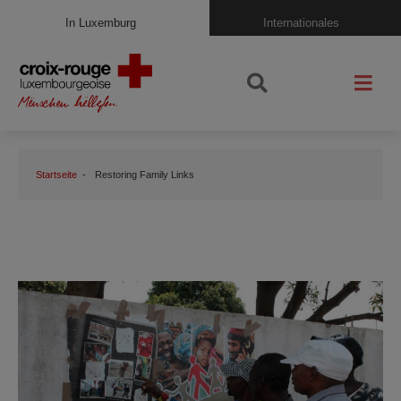
In Luxemburg
Internationales
Startseite
Restoring Family Links