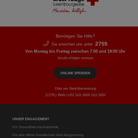
Benötigen Sie Hilfe?
2755
Sie erreichen uns unter
Von Montag bis Freitag zwischen 7:00 und 18:00 Uhr
Anrufe erfolgen anonym
ONLINE SPENDEN
Oder per Banküberweisung
(CCPL) IBAN LU52​ 1111​ 0000​ 1111​ 0000
UNSER ENGAGEMENT
Für Gesundheit und Autonomie
Für eine offene Gesellschaft ohne Ausgrenzung