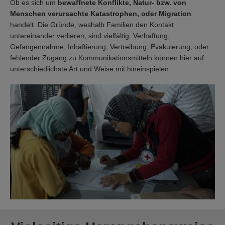
Ob es sich um
bewaffnete Konflikte, Natur- bzw. von
Menschen verursachte Katastrophen, oder Migration
handelt: Die Gründe, weshalb Familien den Kontakt
untereinander verlieren, sind vielfältig. Verhaftung,
Gefangennahme, Inhaftierung, Vertreibung, Evakuierung, oder
fehlender Zugang zu Kommunikationsmitteln können hier auf
unterschiedlichste Art und Weise mit hineinspielen.