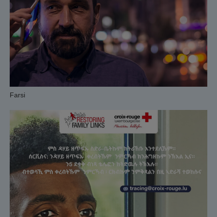
Farsi