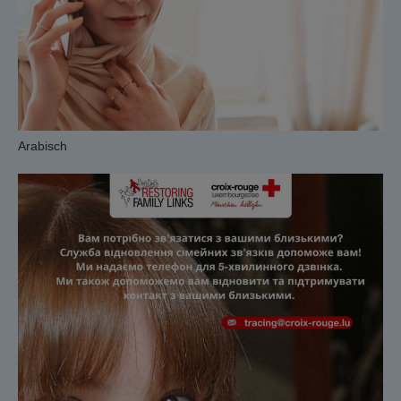
Arabisch