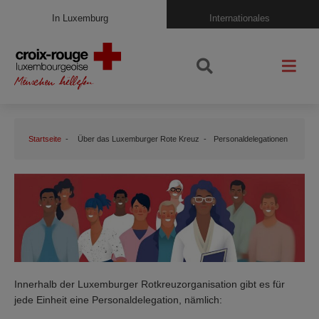
In Luxemburg
Internationales
Startseite
Über das Luxemburger Rote Kreuz
Personaldelegationen
Innerhalb der Luxemburger Rotkreuzorganisation gibt es für
jede Einheit eine Personaldelegation, nämlich: