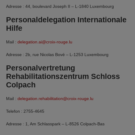
Adresse : 44, boulevard Joseph II – L-1840 Luxembourg
Personaldelegation Internationale
Hilfe
Mail :
delegation.ai@croix-rouge.lu
Adresse : 2b, rue Nicolas Bové – L-1253 Luxembourg
Personalvertretung
Rehabilitationszentrum Schloss
Colpach
Mail :
delegation.rehabilitation@croix-rouge.lu
Telefon : 2755-4645
Adresse : 1, Am Schlasspark – L-8526 Colpach-Bas