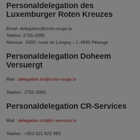
Personaldelegation des
Luxemburger Roten Kreuzes
Email: delegation@croix-rouge.lu
Telefon: 2755-2090
Adresse: 165D, route de Longwy – L-4830 Pétange
Personaldelegation Doheem
Versuergt
Mail :
delegation.dv@croix-rouge.lu
Telefon : 2755-3065
Personaldelegation CR-Services
Mail :
delegation.crs@cr-services.lu
Telefon : +352 621 822 983