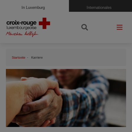
In Luxemburg
Internationales
Startseite
Karriere