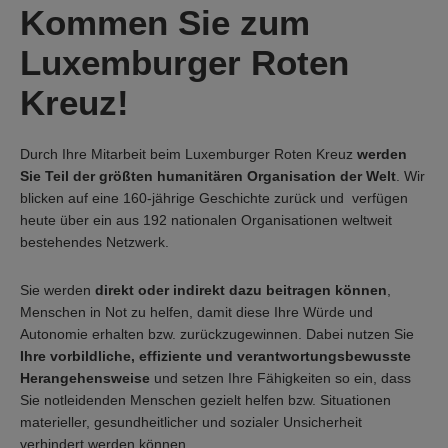
Kommen Sie zum
Luxemburger Roten
Kreuz!
Durch Ihre Mitarbeit beim Luxemburger Roten Kreuz
werden
Sie Teil der größten humanitären Organisation der Welt
. Wir
blicken auf eine 160-jährige Geschichte zurück und verfügen
heute über ein aus 192 nationalen Organisationen weltweit
bestehendes Netzwerk.
Sie werden
direkt oder indirekt dazu beitragen können
,
Menschen in Not zu helfen, damit diese Ihre Würde und
Autonomie erhalten bzw. zurückzugewinnen. Dabei nutzen Sie
Ihre vorbildliche, effiziente und verantwortungsbewusste
Herangehensweise
und setzen Ihre Fähigkeiten so ein, dass
Sie notleidenden Menschen gezielt helfen bzw. Situationen
materieller, gesundheitlicher und sozialer Unsicherheit
verhindert werden können.