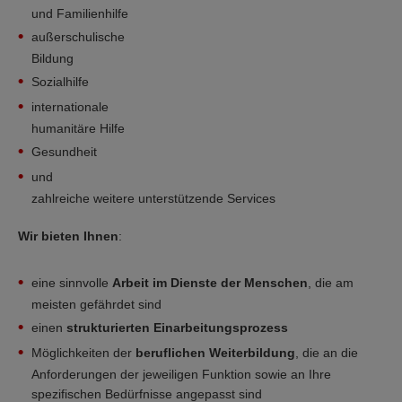
und Familienhilfe
außerschulische
Bildung
Sozialhilfe
internationale
humanitäre Hilfe
Gesundheit
und
zahlreiche weitere unterstützende Services
Wir bieten Ihnen
:
eine sinnvolle
Arbeit im Dienste der Menschen
, die am
meisten gefährdet sind
einen
strukturierten Einarbeitungsprozess
Möglichkeiten der
beruflichen Weiterbildung
, die an die
Anforderungen der jeweiligen Funktion sowie an Ihre
spezifischen Bedürfnisse angepasst sind