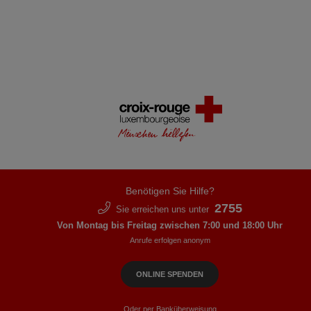
Benötigen Sie Hilfe?
2755
Sie erreichen uns unter
Von Montag bis Freitag zwischen 7:00 und 18:00 Uhr
Anrufe erfolgen anonym
ONLINE SPENDEN
Oder per Banküberweisung