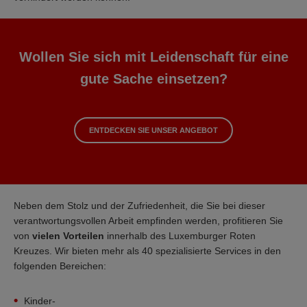
Wollen Sie sich mit Leidenschaft für eine
gute Sache einsetzen?
ENTDECKEN SIE UNSER ANGEBOT
Neben dem Stolz und der Zufriedenheit, die Sie bei dieser
verantwortungsvollen Arbeit empfinden werden, profitieren Sie
von
vielen Vorteilen
innerhalb des Luxemburger Roten
Kreuzes. Wir bieten mehr als 40 spezialisierte Services in den
folgenden Bereichen:
Kinder-