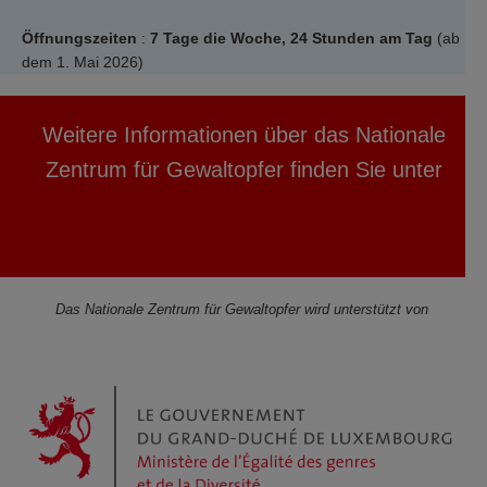
Öffnungszeiten
:
7 Tage die Woche, 24 Stunden am Tag
(ab
dem 1. Mai 2026)
Weitere Informationen über das Nationale
Zentrum für Gewaltopfer finden Sie unter
Violence.lu
Das Nationale Zentrum für Gewaltopfer wird unterstützt von