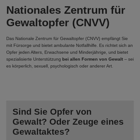
Nationales Zentrum für
Gewaltopfer (CNVV)
Das Nationale Zentrum für Gewaltopfer (CNVV) empfängt Sie
mit Fürsorge und bietet ambulante Notfallhilfe. Es richtet sich an
Opfer jeden Alters, Erwachsene und Minderjährige, und bietet
spezialisierte Unterstützung
bei allen Formen von Gewalt
– sei
es körperlich, sexuell, psychologisch oder anderer Art.
Sind Sie Opfer von
Gewalt? Oder Zeuge eines
Gewaltaktes?