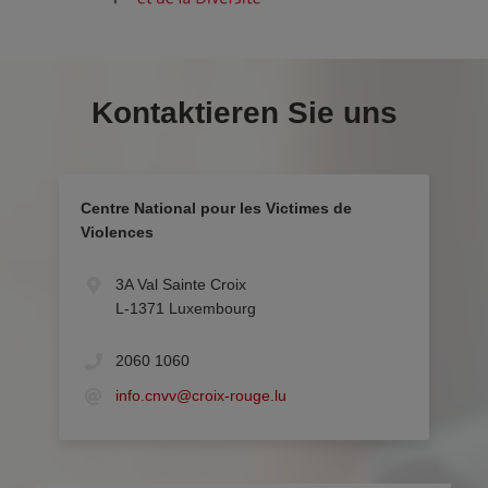
Kontaktieren Sie uns
Centre National pour les Victimes de
Violences
3A Val Sainte Croix
L-1371 Luxembourg
2060 1060
info.cnvv@croix-rouge.lu