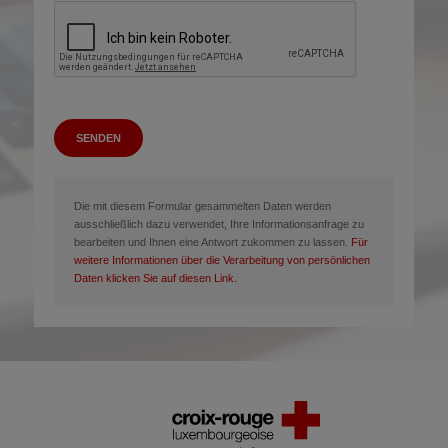
SENDEN
Die mit diesem Formular gesammelten Daten werden
ausschließlich dazu verwendet, Ihre Informationsanfrage zu
bearbeiten und Ihnen eine Antwort zukommen zu lassen.
Für
weitere Informationen über die Verarbeitung von persönlichen
Daten klicken Sie auf diesen Link.