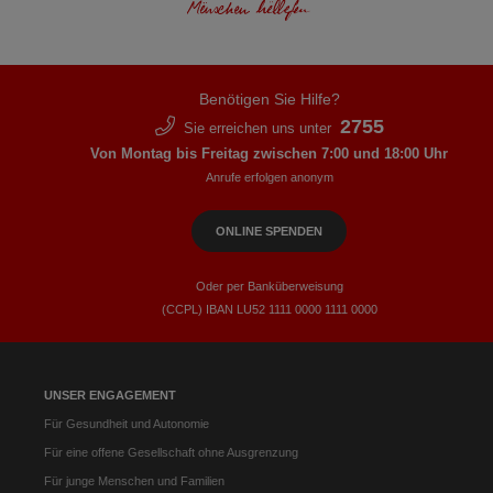
Benötigen Sie Hilfe?
2755
Sie erreichen uns unter
Von Montag bis Freitag zwischen 7:00 und 18:00 Uhr
Anrufe erfolgen anonym
ONLINE SPENDEN
Oder per Banküberweisung
(CCPL) IBAN LU52​ 1111​ 0000​ 1111​ 0000
UNSER ENGAGEMENT
Für Gesundheit und Autonomie
Für eine offene Gesellschaft ohne Ausgrenzung
Für junge Menschen und Familien