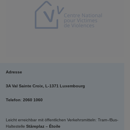
Adresse
3A Val Sainte Croix, L-1371 Luxembourg
Telefon
:
2060 1060
Leicht erreichbar mit öffentlichen Verkehrsmitteln: Tram-/Bus-
Haltestelle
Stäreplaz – Étoile