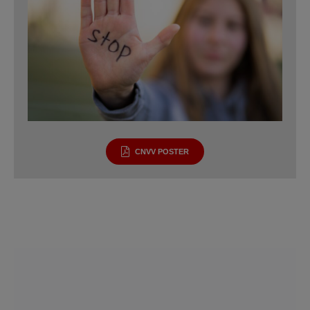
CNVV POSTER