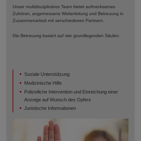
Unser multidisziplinäres Team bietet aufmerksames
Zuhören, angemessene Weiterleitung und Betreuung in
Zusammenarbeit mit verschiedenen Partnern.
Die Betreuung basiert auf vier grundlegenden Säulen:
Soziale Unterstützung
Medizinische Hilfe
Polizeiliche Intervention und Einreichung einer
Anzeige auf Wunsch des Opfers
Juristische Informationen