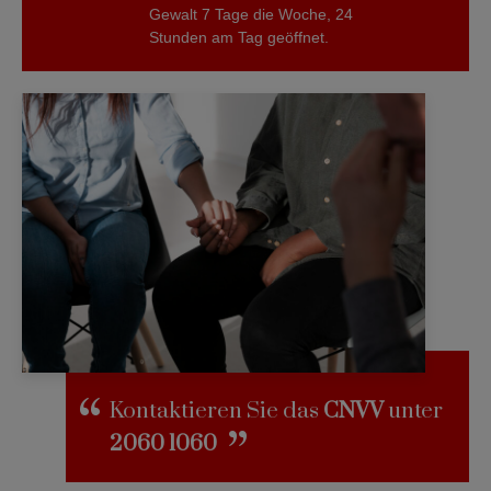
Gewalt 7 Tage die Woche, 24
Stunden am Tag geöffnet.
Kontaktieren Sie das
CNVV
unter
2060 1060