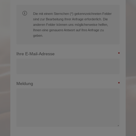
Die mit einem Sternchen (*) gekennzeichneten Felder
sind zur Bearbeitung Ihrer Anfrage erforderlich. Die
anderen Felder können uns möglicherweise helfen,
Ihnen eine genauere Antwort auf Ihre Anfrage zu
geben.
Ihre E-Mail-Adresse
Meldung