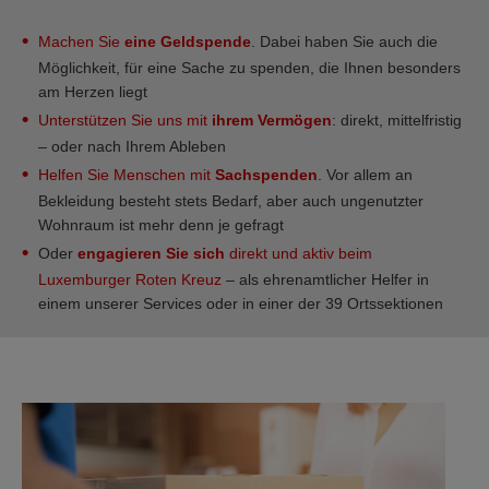
Machen Sie
eine Geldspende
. Dabei haben Sie auch die
Möglichkeit, für eine Sache zu spenden, die Ihnen besonders
am Herzen liegt
Unterstützen Sie uns mit
ihrem Vermögen
: direkt, mittelfristig
– oder nach Ihrem Ableben
Helfen Sie Menschen mit
Sachspenden
. Vor allem an
Bekleidung besteht stets Bedarf, aber auch ungenutzter
Wohnraum ist mehr denn je gefragt
Oder
engagieren Sie sich
direkt und aktiv beim
Luxemburger Roten Kreuz
– als ehrenamtlicher Helfer in
einem unserer Services oder in einer der 39 Ortssektionen