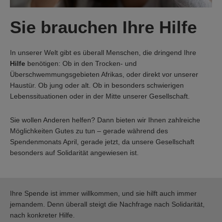
Sie brauchen Ihre Hilfe
In unserer Welt gibt es überall Menschen, die dringend Ihre
Hilfe
benötigen: Ob in den Trocken- und
Überschwemmungsgebieten Afrikas, oder direkt vor unserer
Haustür. Ob jung oder alt. Ob in besonders schwierigen
Lebenssituationen oder in der Mitte unserer Gesellschaft.
Sie wollen Anderen helfen? Dann bieten wir Ihnen zahlreiche
Möglichkeiten Gutes zu tun – gerade während des
Spendenmonats April, gerade jetzt, da unsere Gesellschaft
besonders auf Solidarität angewiesen ist.
Ihre Spende ist immer willkommen, und sie hilft auch immer
jemandem. Denn überall steigt die Nachfrage nach Solidarität,
nach konkreter Hilfe.