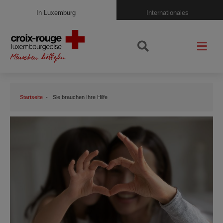
In Luxemburg
Internationales
Startseite
Sie brauchen Ihre Hilfe