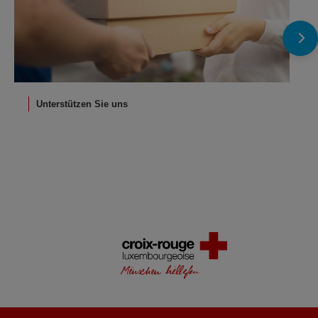
Unterstützen Sie uns