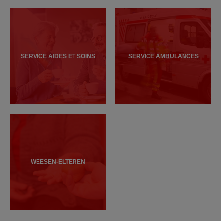
SERVICE AIDES ET SOINS
SERVICE AMBULANCES
WEESEN-ELTEREN