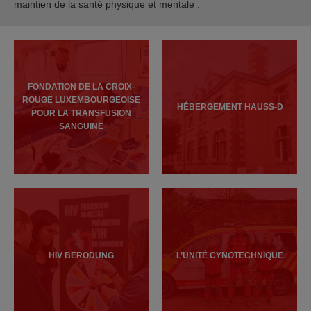
maintien de la santé physique et mentale :
FONDATION DE LA CROIX-
ROUGE LUXEMBOURGEOISE
HÉBERGEMENT HAUSS-D
POUR LA TRANSFUSION
SANGUINE
HIV BERODUNG
L’UNITÉ CYNOTECHNIQUE