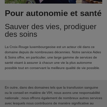
Pour autonomie et santé
Sauver des vies, prodiguer
des soins
La Croix-Rouge luxembourgeoise est un acteur clé dans ce
domaine depuis de nombreuses décennies. Notre service Aides
& Soins offre, en particulier, une large gamme de services de
santé visant à assurer à chacun une vie la plus autonome
possible tout en conservant la meilleure qualité de vie possible.
En outre, dans des domaines tels que la transfusion sanguine
ou le conseil en matière de VIH, nous avons une responsabilité
nationale ; nous offrons également de nombreux autres services
avec lesquels nous contribuons de manière significative au