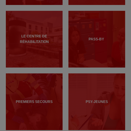
LE CENTRE DE
PASS-BY
RÉHABILITATION
PREMIERS SECOURS
PSY-JEUNES