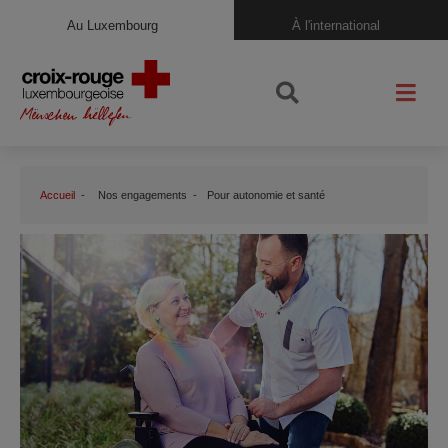
Au Luxembourg
À l'international
Accueil
Nos engagements
Pour autonomie et santé