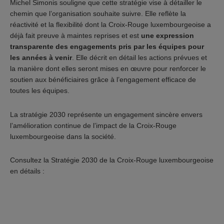
Michel Simonis souligne que cette stratégie vise à détailler le
chemin que l’organisation souhaite suivre. Elle reflète la
réactivité et la flexibilité dont la Croix-Rouge luxembourgeoise a
déjà fait preuve à maintes reprises et est
une expression
transparente des engagements pris par les équipes pour
les années à venir
. Elle décrit en détail les actions prévues et
la manière dont elles seront mises en œuvre pour renforcer le
soutien aux bénéficiaires grâce à l’engagement efficace de
toutes les équipes.
La stratégie 2030 représente un engagement sincère envers
l’amélioration continue de l’impact de la Croix-Rouge
luxembourgeoise dans la société.
Consultez la Stratégie 2030 de la Croix-Rouge luxembourgeoise
en détails :