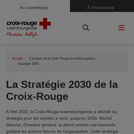
Au Luxembourg
À l'international
Accueil
À propos de la Croix-Rouge luxembourgeoise
Stratégie 2030
La Stratégie 2030 de la
Croix-Rouge
A l’été 2022, la Croix-Rouge luxembourgeoise a dévoilé sa
stratégie pour les années à venir, jusqu’en 2030. Michel
Simonis, Directeur général, la décrit comme une boussole
guidant les actions futures de l’organisation. Cette stratégie