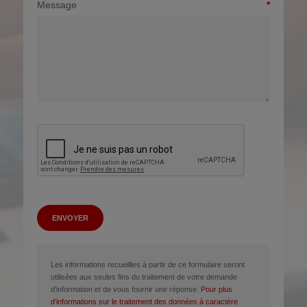
Message
ENVOYER
Les informations recueillies à partir de ce formulaire seront
utilisées aux seules fins du traitement de votre demande
d’information et de vous fournir une réponse.
Pour plus
d’informations sur le traitement des données à caractère