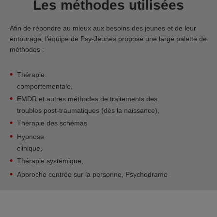
Les méthodes utilisées
Afin de répondre au mieux aux besoins des jeunes et de leur
entourage, l’équipe de Psy-Jeunes propose une large palette de
méthodes :
Thérapie
comportementale,
EMDR et autres méthodes de traitements des
troubles post-traumatiques (dès la naissance),
Thérapie des schémas
Hypnose
clinique,
Thérapie systémique,
Approche centrée sur la personne, Psychodrame