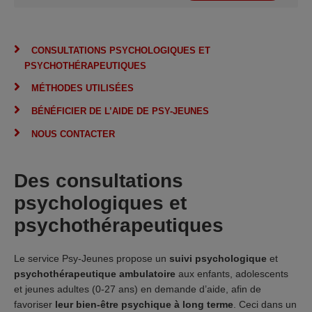
CONSULTATIONS PSYCHOLOGIQUES ET
PSYCHOTHÉRAPEUTIQUES
MÉTHODES UTILISÉES
BÉNÉFICIER DE L’AIDE DE PSY-JEUNES
NOUS CONTACTER
Des consultations
psychologiques et
psychothérapeutiques
Le service Psy-Jeunes propose un
suivi psychologique
et
psychothérapeutique ambulatoire
aux enfants, adolescents
et jeunes adultes (0-27 ans) en demande d’aide, afin de
favoriser
leur bien-être psychique à long terme
. Ceci dans un