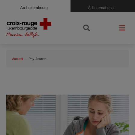
Au Luxembourg
À l'international
Accueil
Psy-Jeunes