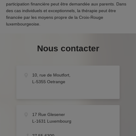
participation financière peut être demandée aux parents. Dans
des cas individuels et exceptionnels, la thérapie peut être
financée par les moyens propre de la Croix-Rouge
luxembourgeoise.
Nous contacter
10, rue de Moutfort,
L-5355 Oetrange
17 Rue Glesener
L-1631 Luxembourg
27 55-6300