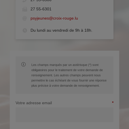
27 55-6301
psyjeunes@croix-rouge.lu
Du lundi au vendredi de 9h à 18h.
Les champs marqués par un astérisque (*) sont
obligatoires pour le traitement de votre demande de
renseignement. Les autres champs peuvent nous
permettre le cas échéant de vous fournir une réponse
plus précise à votre demande de renseignement.
Votre adresse email