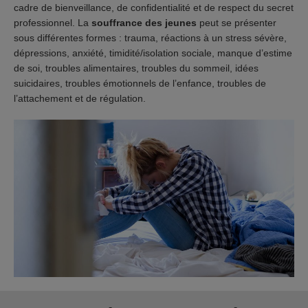
cadre de bienveillance, de confidentialité et de respect du secret
professionnel. La
souffrance des jeunes
peut se présenter
sous différentes formes : trauma, réactions à un stress sévère,
dépressions, anxiété, timidité/isolation sociale, manque d’estime
de soi, troubles alimentaires, troubles du sommeil, idées
suicidaires, troubles émotionnels de l’enfance, troubles de
l’attachement et de régulation.