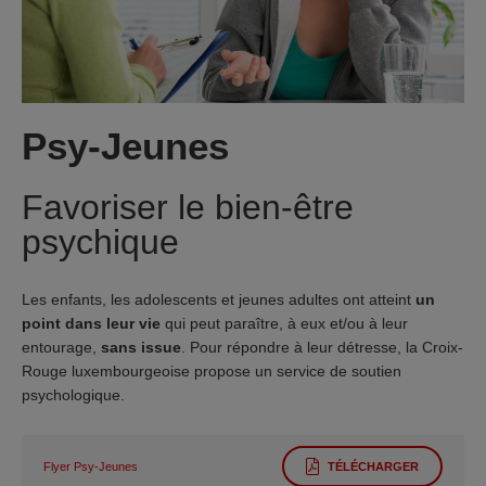
Psy-Jeunes
Favoriser le bien-être
psychique
Les enfants, les adolescents et jeunes adultes ont atteint
un
point dans leur vie
qui peut paraître, à eux et/ou à leur
entourage,
sans issue
. Pour répondre à leur détresse, la Croix-
Rouge luxembourgeoise propose un service de soutien
psychologique.
Flyer Psy-Jeunes
TÉLÉCHARGER