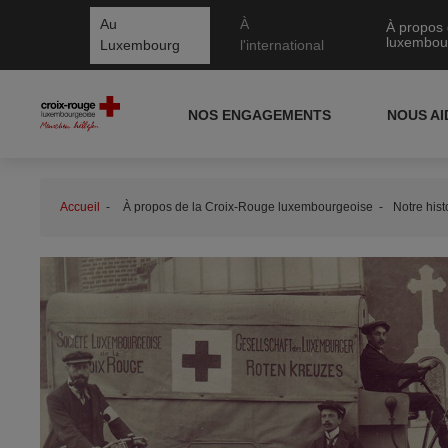
Au
À
À propos 
luxembou
Luxembourg
l'international
NOS ENGAGEMENTS
NOUS A
Accueil
À propos de la Croix-Rouge luxembourgeoise
Notre hist