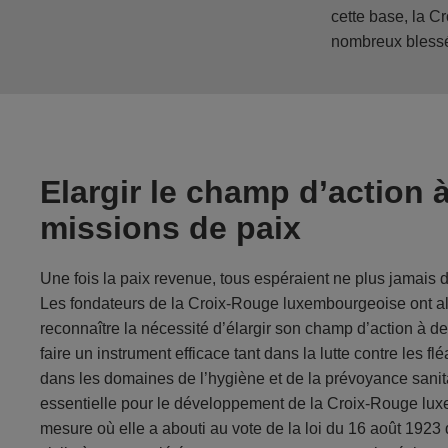
cette base, la C
nombreux blessés
Elargir le champ d’action 
missions de paix
Une fois la paix revenue, tous espéraient ne plus jamais de
Les fondateurs de la Croix-Rouge luxembourgeoise ont alo
reconnaître la nécessité d’élargir son champ d’action à d
faire un instrument efficace tant dans la lutte contre les 
dans les domaines de l’hygiène et de la prévoyance sanita
essentielle pour le développement de la Croix-Rouge lu
mesure où elle a abouti au vote de la loi du 16 août 1923 