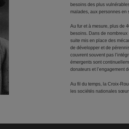
besoins des plus vulnérables
malades, aux personnes en si
Au fur et à mesure, plus de 
besoins. Dans de nombreux ca
suite mis en place des méca
de développer et de pérenni
couvrent souvent pas l’intég
émergents sont continuellem
donateurs et l’engagement de
Au fil du temps, la Croix-Ro
les sociétés nationales sœur