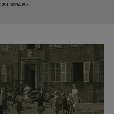
l que moral, aux