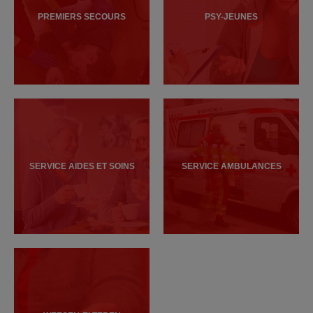
PREMIERS SECOURS
PSY-JEUNES
SERVICE AIDES ET SOINS
SERVICE AMBULANCES