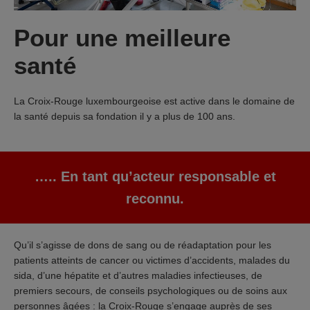
Pour une meilleure
santé
La Croix-Rouge luxembourgeoise est active dans le domaine de
la santé depuis sa fondation il y a plus de 100 ans.
….. En tant qu’acteur responsable et
reconnu.
Qu’il s’agisse de dons de sang ou de réadaptation pour les
patients atteints de cancer ou victimes d’accidents, malades du
sida, d’une hépatite et d’autres maladies infectieuses, de
premiers secours, de conseils psychologiques ou de soins aux
personnes âgées : la Croix-Rouge s’engage auprès de ses