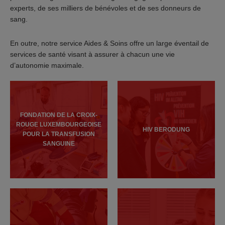
experts, de ses milliers de bénévoles et de ses donneurs de
sang.
En outre, notre service Aides & Soins offre un large éventail de
services de santé visant à assurer à chacun une vie
d’autonomie maximale.
FONDATION DE LA CROIX-
ROUGE LUXEMBOURGEOISE
HIV BERODUNG
POUR LA TRANSFUSION
SANGUINE