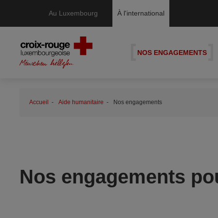
Au Luxembourg
À l'international
NOS ENGAGEMENTS
Accueil
Aide humanitaire
Nos engagements
Nos engagements pou