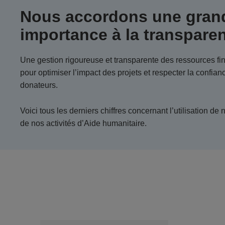
Nous accordons une gran
importance à la transparen
Une gestion rigoureuse et transparente des ressources fi
pour optimiser l’impact des projets et respecter la confian
donateurs.
Voici tous les derniers chiffres concernant l’utilisation d
de nos activités d’Aide humanitaire.