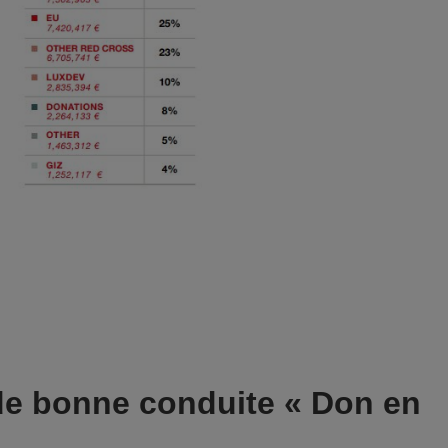
de bonne conduite « Don en