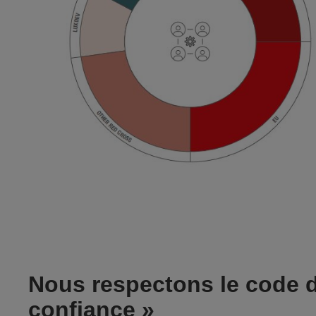
Nous respectons le code 
confiance »