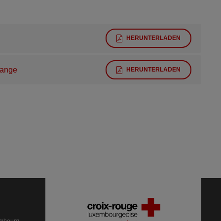
HERUNTERLADEN
kange
HERUNTERLADEN