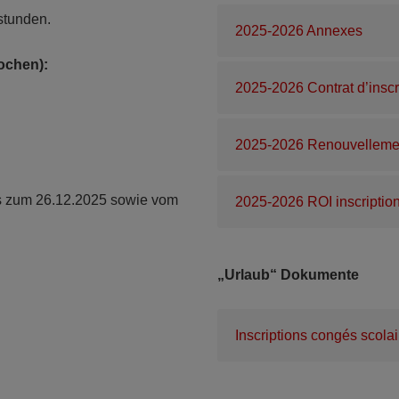
stunden.
2025-2026 Annexes
ochen):
2025-2026 Contrat d’inscr
2025-2026 Renouvellement
is zum 26.12.2025 sowie vom
2025-2026 ROI inscriptio
„Urlaub“ Dokumente
Inscriptions congés scola