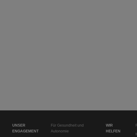
UNSER
Für Gesundheit und
WIR
ENGAGEMENT
Autonomie
HELFEN