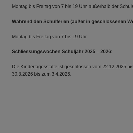
Montag bis Freitag von 7 bis 19 Uhr, außerhalb der Schul
Während den Schulferien (außer in geschlossenen W
Montag bis Freitag von 7 bis 19 Uhr
Schliessungswochen Schuljahr 2025 – 2026
:
Die Kindertagesstätte ist geschlossen vom 22.12.2025 b
30.3.2026 bis zum 3.4.2026.