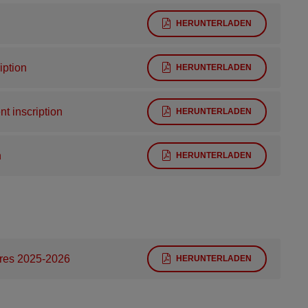
HERUNTERLADEN
iption
HERUNTERLADEN
 inscription
HERUNTERLADEN
n
HERUNTERLADEN
ires 2025-2026
HERUNTERLADEN