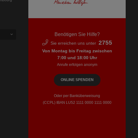
embourg
Benötigen Sie Hilfe?
2755
Sie erreichen uns unter
Von Montag bis Freitag zwischen
7:00 und 18:00 Uhr
Anrufe erfolgen anonym
ONLINE SPENDEN
Oder per Banküberweisung
(CCPL) IBAN LU52​ 1111​ 0000​ 1111​ 0000