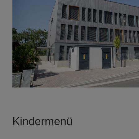
Kindermenü