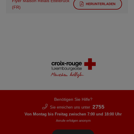
Flyer Maison Relais Ettelbrück
HERUNTERLADEN
(FR)
Benötigen Sie Hilfe?
2755
Sie erreichen uns unter
Von Montag bis Freitag zwischen 7:00 und 18:00 Uhr
Anrufe erfolgen anonym