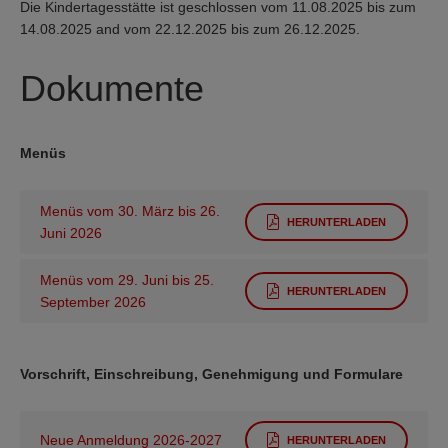
Die Kindertagesstätte ist geschlossen vom 11.08.2025 bis zum
14.08.2025 and vom 22.12.2025 bis zum 26.12.2025.
Dokumente
Menüs
Menüs vom 30. März bis 26.
HERUNTERLADEN
Juni 2026
Menüs vom 29. Juni bis 25.
HERUNTERLADEN
September 2026
Vorschrift, Einschreibung, Genehmigung und Formulare
Neue Anmeldung 2026-2027
HERUNTERLADEN