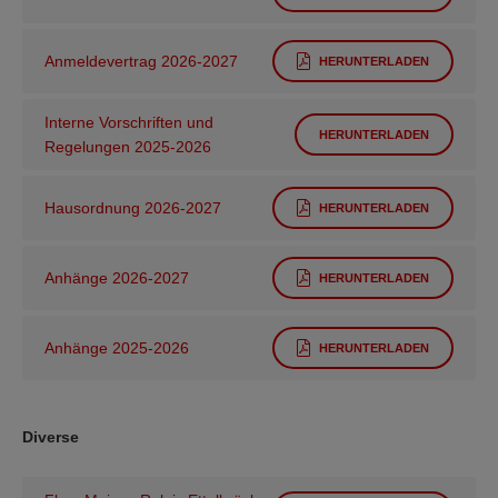
Anmeldevertrag 2026-2027
HERUNTERLADEN
Interne Vorschriften und
HERUNTERLADEN
Regelungen 2025-2026
Hausordnung 2026-2027
HERUNTERLADEN
Anhänge 2026-2027
HERUNTERLADEN
Anhänge 2025-2026
HERUNTERLADEN
Diverse