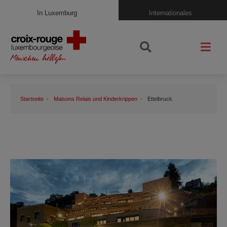
In Luxemburg
Internationales
Startseite
Maisons Relais und Kinderkrippen
Ettelbruck