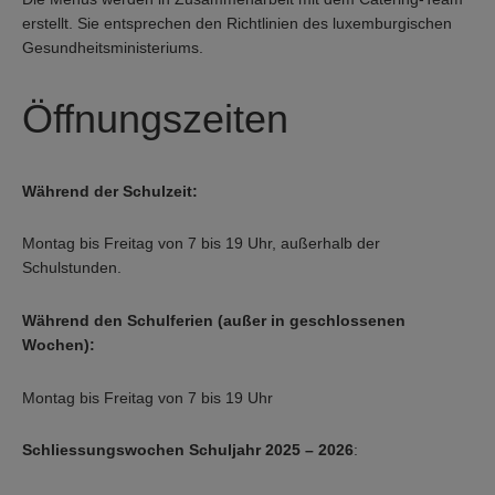
erstellt. Sie entsprechen den Richtlinien des luxemburgischen
Gesundheitsministeriums.
Öffnungszeiten
Während der Schulzeit:
Montag bis Freitag von 7 bis 19 Uhr, außerhalb der
Schulstunden.
Während den Schulferien (außer in geschlossenen
Wochen):
Montag bis Freitag von 7 bis 19 Uhr
Schliessungswochen Schuljahr 2025 – 2026
: