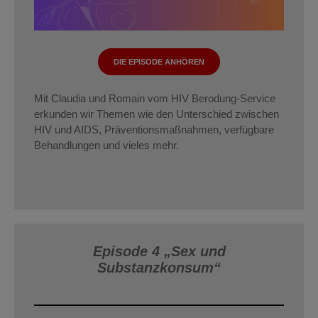
DIE EPISODE ANHÖREN
Mit Claudia und Romain vom HIV Berodung-Service
erkunden wir Themen wie den Unterschied zwischen
HIV und AIDS, Präventionsmaßnahmen, verfügbare
Behandlungen und vieles mehr.
Episode 4 „Sex und
Substanzkonsum“