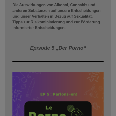
Die Auswirkungen von Alkohol, Cannabis und
anderen Substanzen auf unsere Entscheidungen
und unser Verhalten in Bezug auf Sexualität.
Tipps zur Risikominimierung und zur Förderung
informierter Entscheidungen.
Episode 5 „Der Porno“