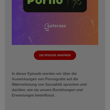
DIE EPISODE ANHÖREN
In dieser Episode werden wir über die
Auswirkungen von Pornografie auf die
Wahrnehmung von Sexualität sprechen und
darüber, wie sie unsere Beziehungen und
Erwartungen beeinflusst.