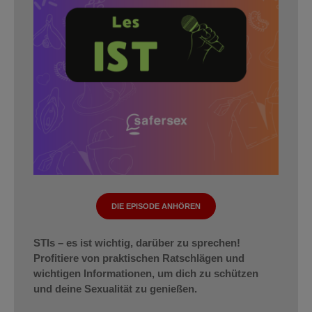
DIE EPISODE ANHÖREN
STIs – es ist wichtig, darüber zu sprechen!
Profitiere von praktischen Ratschlägen und
wichtigen Informationen, um dich zu schützen
und deine Sexualität zu genießen.