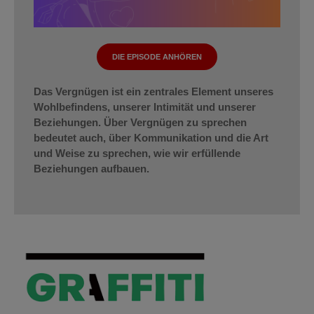
DIE EPISODE ANHÖREN
Das Vergnügen ist ein zentrales Element unseres
Wohlbefindens, unserer Intimität und unserer
Beziehungen. Über Vergnügen zu sprechen
bedeutet auch, über Kommunikation und die Art
und Weise zu sprechen, wie wir erfüllende
Beziehungen aufbauen.