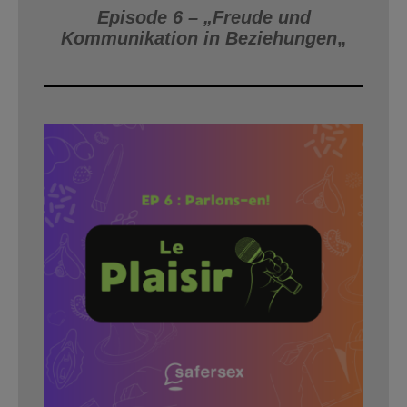
Episode 6 – „Freude und
Kommunikation in Beziehungen
„