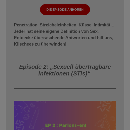
DIE EPISODE ANHÖREN
Penetration, Streicheleinheiten, Küsse, Intimität…
Jeder hat seine eigene Definition von Sex.
Entdecke überraschende Antworten und hilf uns,
Klischees zu überwinden!
Episode 2: „Sexuell übertragbare
Infektionen (STIs)“