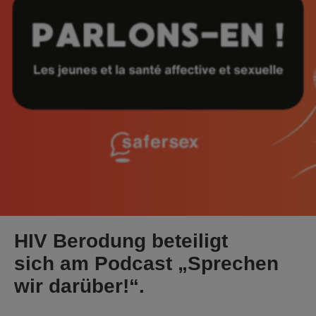
HIV Berodung beteiligt
sich am Podcast „Sprechen
wir darüber!“.