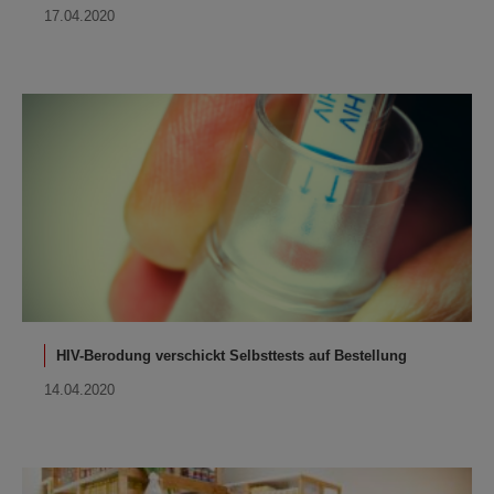
17.04.2020
HIV-Berodung verschickt Selbsttests auf Bestellung
14.04.2020