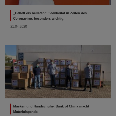
„Hëlleft eis hëllefen“: Solidarität in Zeiten des
Coronavirus besonders wichtig.
21.04.2020
Masken und Handschuhe: Bank of China macht
Materialspende