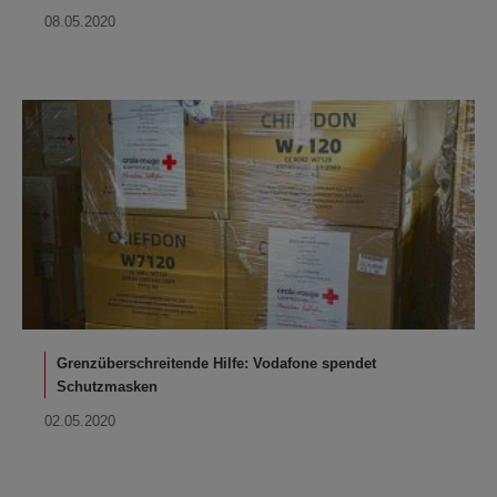
08.05.2020
Grenzüberschreitende Hilfe: Vodafone spendet
Schutzmasken
02.05.2020