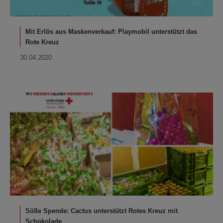
Mit Erlös aus Maskenverkauf: Playmobil unterstützt das
Rote Kreuz
30.04.2020
Süße Spende: Cactus unterstützt Rotes Kreuz mit
Schokolade