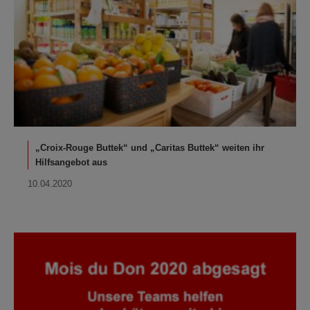
„Croix-Rouge Buttek“ und „Caritas Buttek“ weiten ihr
Hilfsangebot aus
10.04.2020