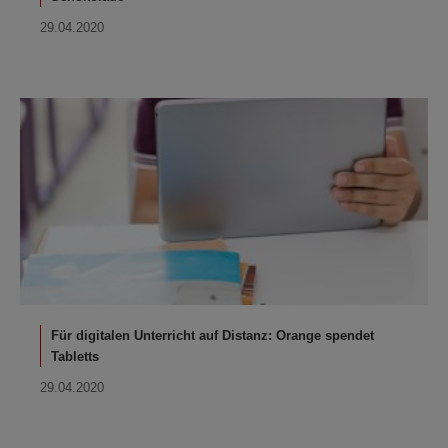
29.04.2020
Für digitalen Unterricht auf Distanz: Orange spendet
Tabletts
29.04.2020