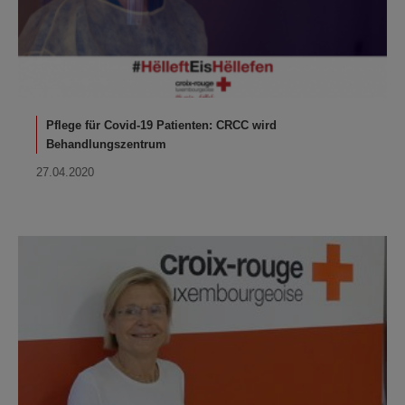
Pflege für Covid-19 Patienten: CRCC wird
Behandlungszentrum
27.04.2020