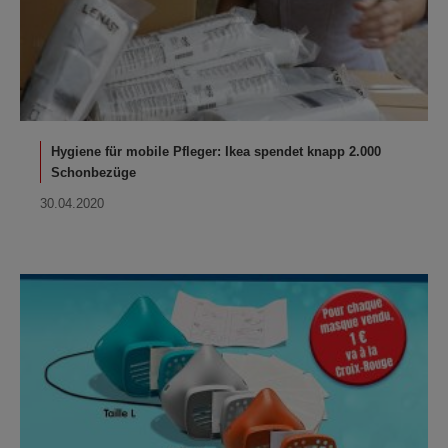
Hygiene für mobile Pfleger: Ikea spendet knapp 2.000
Schonbezüge
30.04.2020