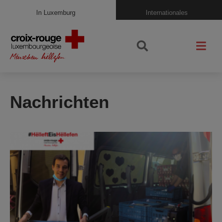
In Luxemburg
Internationales
Nachrichten