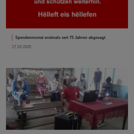
Spendenmonat erstmals seit 75 Jahren abgesagt
27.03.2020