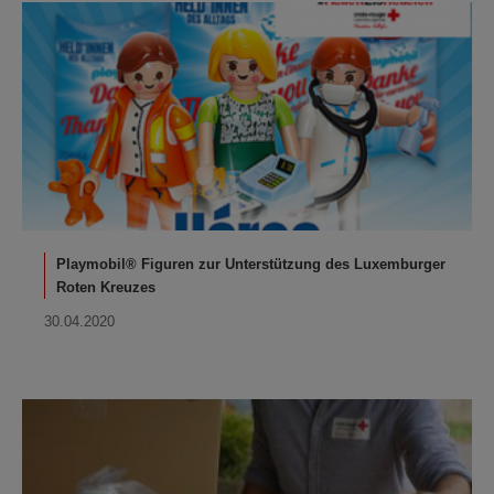
Playmobil® Figuren zur Unterstützung des Luxemburger
Roten Kreuzes
30.04.2020