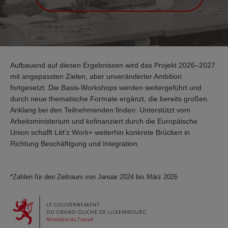
Aufbauend auf diesen Ergebnissen wird das Projekt 2026–2027
mit angepassten Zielen, aber unveränderter Ambition
fortgesetzt. Die Basis-Workshops werden weitergeführt und
durch neue thematische Formate ergänzt, die bereits großen
Anklang bei den Teilnehmenden finden. Unterstützt vom
Arbeitsministerium und kofinanziert durch die Europäische
Union schafft Lët’z Work+ weiterhin konkrete Brücken in
Richtung Beschäftigung und Integration.
*Zahlen für den Zeitraum von Januar 2024 bis März 2026