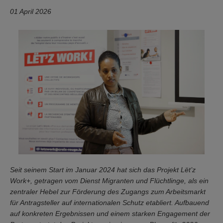
01 April 2026
Seit seinem Start im Januar 2024 hat sich das Projekt Lët’z
Work+, getragen vom Dienst Migranten und Flüchtlinge, als ein
zentraler Hebel zur Förderung des Zugangs zum Arbeitsmarkt
für Antragsteller auf internationalen Schutz etabliert. Aufbauend
auf konkreten Ergebnissen und einem starken Engagement der