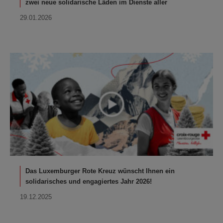
zwei neue solidarische Läden im Dienste aller
29.01.2026
Das Luxemburger Rote Kreuz wünscht Ihnen ein
solidarisches und engagiertes Jahr 2026!
19.12.2025