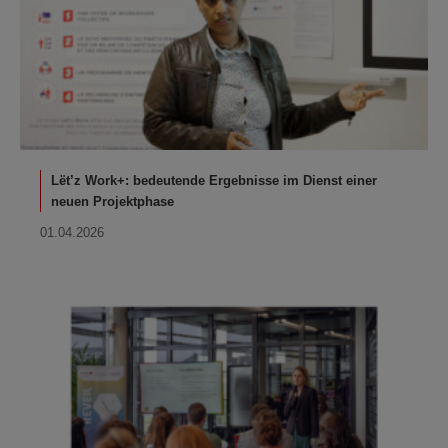
Lët’z Work+: bedeutende Ergebnisse im Dienst einer
neuen Projektphase
01.04.2026