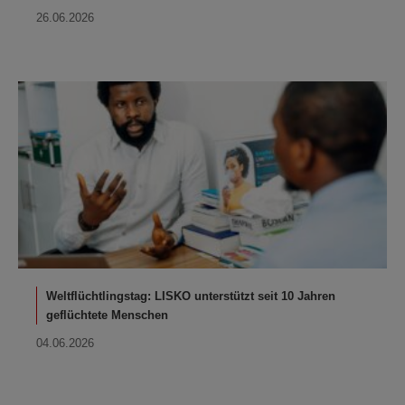
26.06.2026
Weltflüchtlingstag: LISKO unterstützt seit 10 Jahren
geflüchtete Menschen
04.06.2026