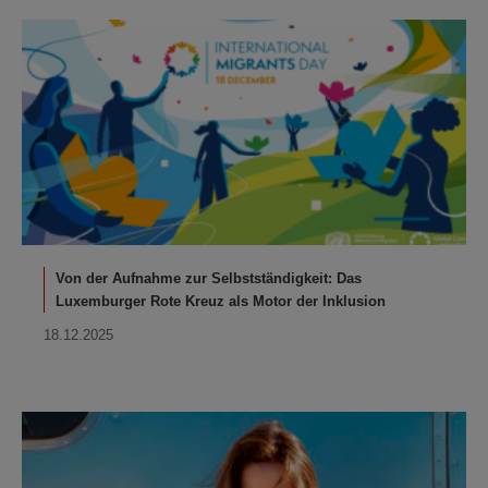
Von der Aufnahme zur Selbstständigkeit: Das
Luxemburger Rote Kreuz als Motor der Inklusion
18.12.2025