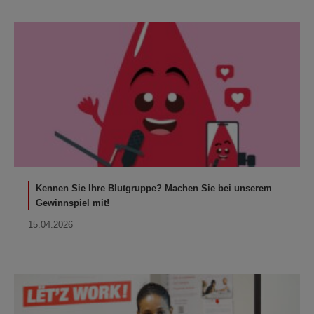
Kennen Sie Ihre Blutgruppe? Machen Sie bei unserem
Gewinnspiel mit!
15.04.2026