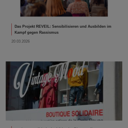
Das Projekt REVEIL: Sensibilisieren und Ausbilden im
Kampf gegen Rassismus
20.03.2026