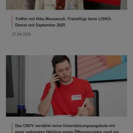
Treffen mit Hiba Messaoudi, Freiwillige beim LISKO-
Dienst seit September 2025
27.04.2026
Das CNVV verstärkt seine Unterstützungsangebote mit
einer nationalen Helpline sowie Öffnungszeiten rund um