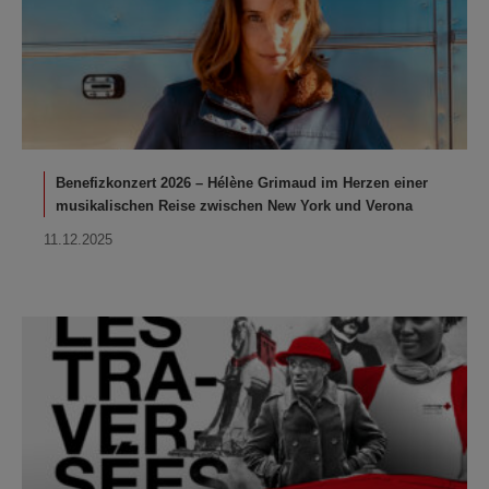
Benefizkonzert 2026 – Hélène Grimaud im Herzen einer
musikalischen Reise zwischen New York und Verona
11.12.2025