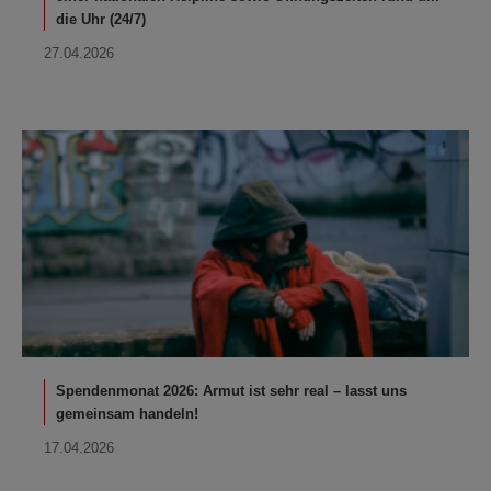
die Uhr (24/7)
27.04.2026
Spendenmonat 2026: Armut ist sehr real – lasst uns
gemeinsam handeln!
17.04.2026