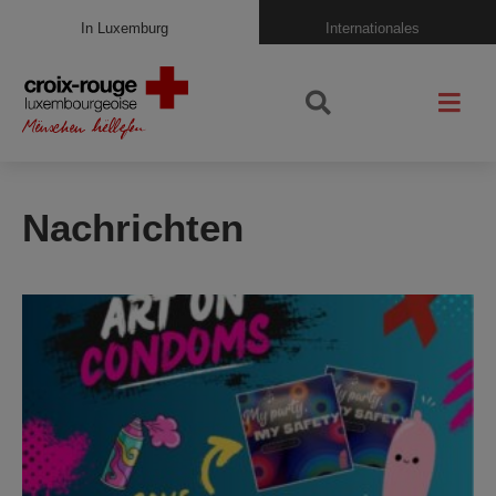
In Luxemburg
Internationales
Nachrichten