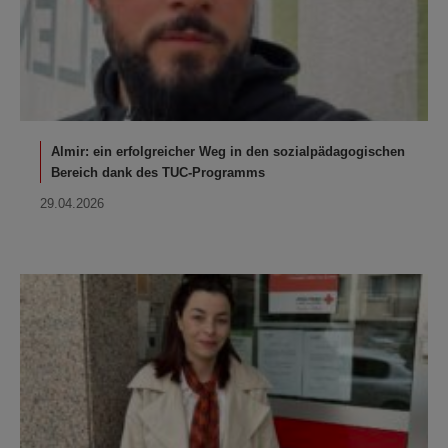
Almir: ein erfolgreicher Weg in den sozialpädagogischen
Bereich dank des TUC-Programms
29.04.2026