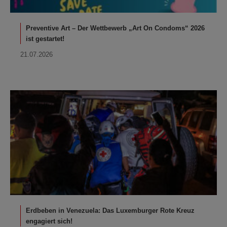
Preventive Art – Der Wettbewerb „Art On Condoms“ 2026
ist gestartet!
21.07.2026
Erdbeben in Venezuela: Das Luxemburger Rote Kreuz
engagiert sich!