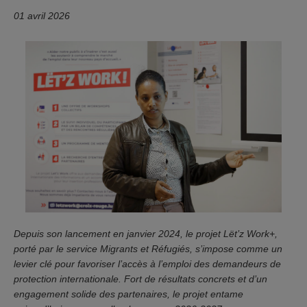
01 avril 2026
Depuis son lancement en janvier 2024, le projet Lët’z Work+,
porté par le service Migrants et Réfugiés, s’impose comme un
levier clé pour favoriser l’accès à l’emploi des demandeurs de
protection internationale. Fort de résultats concrets et d’un
engagement solide des partenaires, le projet entame