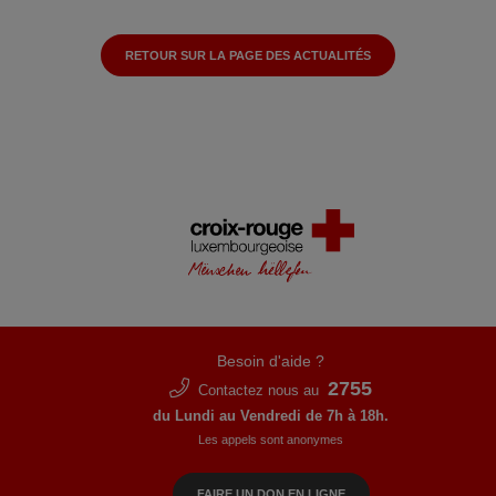
RETOUR SUR LA PAGE DES ACTUALITÉS
Besoin d'aide ?
2755
Contactez nous au
du Lundi au Vendredi de 7h à 18h.
Les appels sont anonymes
FAIRE UN DON EN LIGNE