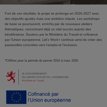
Fort de ces résultats, le projet se prolonge en 2026-2027 avec
des objectifs ajustés mais une ambition intacte. Les workshops
de base se poursuivent, enrichis par de nouveaux ateliers
thématiques, rencontrant déjà un réel succès auprès des
bénéficiaires. Soutenu par le Ministère du Travail et cofinancé
par l’Union européenne, Lët’z Work+ continue ainsi de créer des
passerelles concrètes vers l’emploi et l’inclusion.
*Chiffres pour la période de janvier 2024 à mars 2026