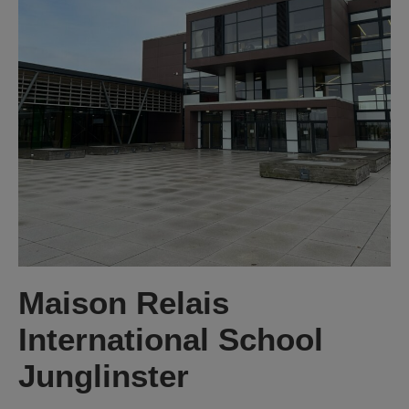
Maison Relais
International School
Junglinster