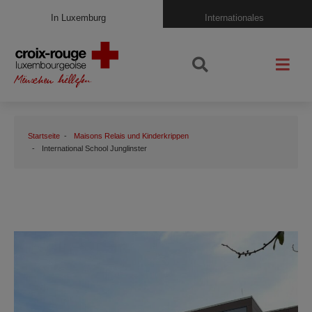
In Luxemburg
Internationales
Startseite
Maisons Relais und Kinderkrippen
International School Junglinster