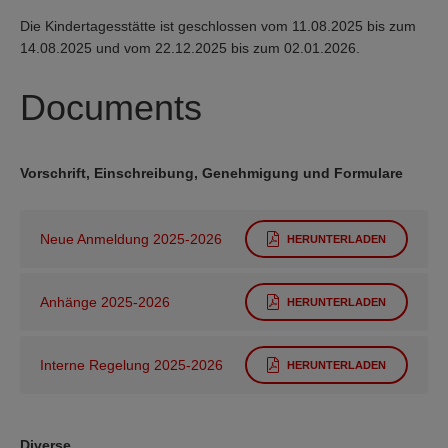
Die Kindertagesstätte ist geschlossen vom 11.08.2025 bis zum
14.08.2025 und vom 22.12.2025 bis zum 02.01.2026.
Documents
Vorschrift, Einschreibung, Genehmigung und Formulare
Neue Anmeldung 2025-2026
HERUNTERLADEN
Anhänge 2025-2026
HERUNTERLADEN
Interne Regelung 2025-2026
HERUNTERLADEN
Diverse