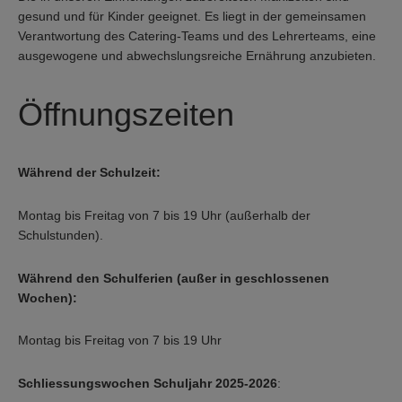
gesund und für Kinder geeignet. Es liegt in der gemeinsamen
Verantwortung des Catering-Teams und des Lehrerteams, eine
ausgewogene und abwechslungsreiche Ernährung anzubieten.
Öffnungszeiten
Während der Schulzeit:
Montag bis Freitag von 7 bis 19 Uhr (außerhalb der
Schulstunden).
Während den Schulferien (außer in geschlossenen
Wochen):
Montag bis Freitag von 7 bis 19 Uhr
Schliessungswochen Schuljahr 2025-2026
: