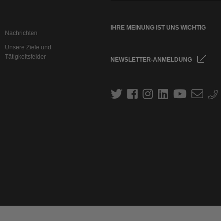
IHRE MEINUNG IST UNS WICHTIG
Nachrichten
Unsere Ziele und
Tätigkeitsfelder
NEWSLETTER-ANMELDUNG