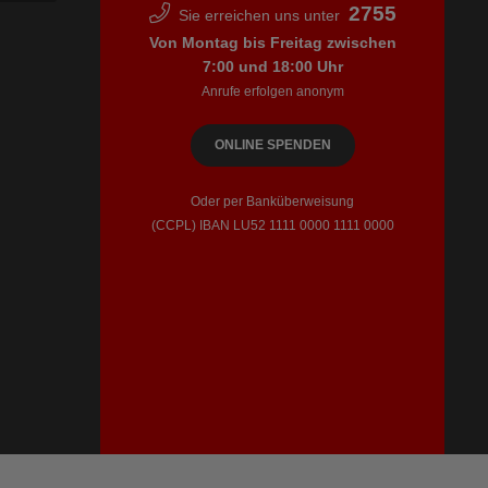
2755
Sie erreichen uns unter
Von Montag bis Freitag zwischen
7:00 und 18:00 Uhr
Anrufe erfolgen anonym
ONLINE SPENDEN
Oder per Banküberweisung
(CCPL) IBAN LU52​ 1111​ 0000​ 1111​ 0000