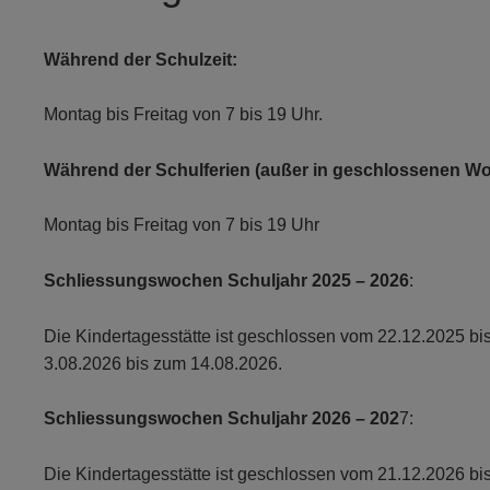
Während der Schulzeit:
Montag bis Freitag von 7 bis 19 Uhr.
Während der Schulferien (außer in geschlossenen W
Montag bis Freitag von 7 bis 19 Uhr
Schliessungswochen Schuljahr 2025 – 2026
:
Die Kindertagesstätte ist geschlossen vom 22.12.2025 b
3.08.2026 bis zum 14.08.2026.
Schliessungswochen Schuljahr 2026 – 202
7:
Die Kindertagesstätte ist geschlossen vom 21.12.2026 b