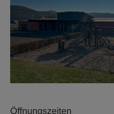
Öffnungszeiten