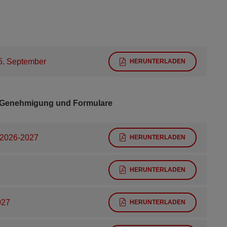
5. September
HERUNTERLADEN
g, Genehmigung und Formulare
 2026-2027
HERUNTERLADEN
e
HERUNTERLADEN
027
HERUNTERLADEN