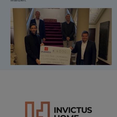
finanziert.