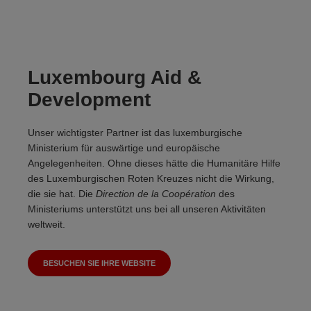
Luxembourg Aid &
Development
Unser wichtigster Partner ist das luxemburgische
Ministerium für auswärtige und europäische
Angelegenheiten. Ohne dieses hätte die Humanitäre Hilfe
des Luxemburgischen Roten Kreuzes nicht die Wirkung,
die sie hat. Die
Direction de la Coopération
des
Ministeriums unterstützt uns bei all unseren Aktivitäten
weltweit.
BESUCHEN SIE IHRE WEBSITE