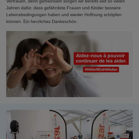
Vertrauen, denn gemeinsam sorgen wir bereits seit so vielen
Jahren dafür, dass gefährdete Frauen und Kinder bessere
Lebensbedingungen haben und wieder Hoffnung schöpfen
können. Ein herzliches Dankeschön.