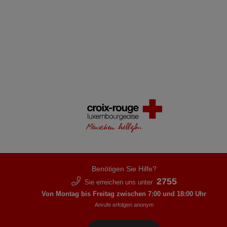
Benötigen Sie Hilfe?
2755
Sie erreichen uns unter
Von Montag bis Freitag zwischen 7:00 und 18:00 Uhr
Anrufe erfolgen anonym