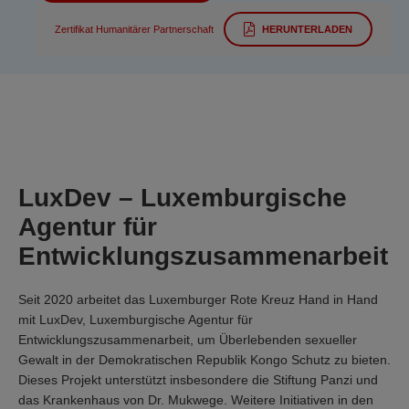
Zertifikat Humanitärer Partnerschaft
HERUNTERLADEN
LuxDev – Luxemburgische
Agentur für
Entwicklungszusammenarbeit
Seit 2020 arbeitet das Luxemburger Rote Kreuz Hand in Hand
mit LuxDev, Luxemburgische Agentur für
Entwicklungszusammenarbeit, um Überlebenden sexueller
Gewalt in der Demokratischen Republik Kongo Schutz zu bieten.
Dieses Projekt unterstützt insbesondere die Stiftung Panzi und
das Krankenhaus von Dr. Mukwege. Weitere Initiativen in den