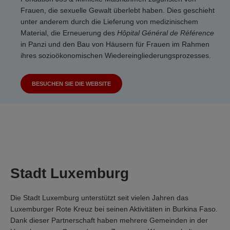
Frauen, die sexuelle Gewalt überlebt haben. Dies geschieht
unter anderem durch die Lieferung von medizinischem
Material, die Erneuerung des
Hôpital Général de Référence
in Panzi und den Bau von Häusern für Frauen im Rahmen
ihres sozioökonomischen Wiedereingliederungsprozesses.
BESUCHEN SIE DIE WEBSITE
Stadt Luxemburg
Die Stadt Luxemburg unterstützt seit vielen Jahren das
Luxemburger Rote Kreuz bei seinen Aktivitäten in Burkina Faso.
Dank dieser Partnerschaft haben mehrere Gemeinden in der