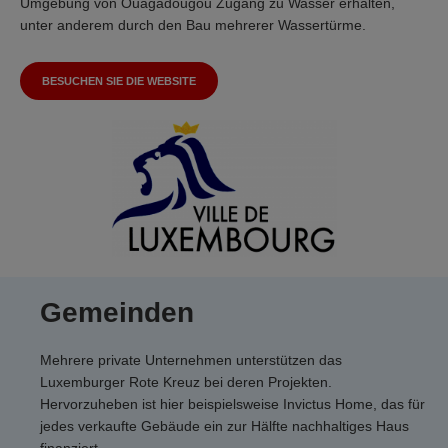
Umgebung von Ouagadougou Zugang zu Wasser erhalten,
unter anderem durch den Bau mehrerer Wassertürme.
BESUCHEN SIE DIE WEBSITE
Gemeinden
Mehrere private Unternehmen unterstützen das
Luxemburger Rote Kreuz bei deren Projekten.
Hervorzuheben ist hier beispielsweise Invictus Home, das für
jedes verkaufte Gebäude ein zur Hälfte nachhaltiges Haus