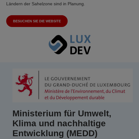
Ländern der Sahelzone sind in Planung.
BESUCHEN SIE DIE WEBSITE
Ministerium für Umwelt,
Klima und nachhaltige
Entwicklung (MEDD)