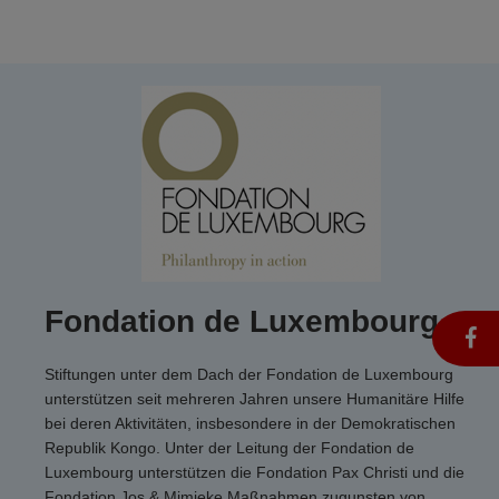
Fondation de Luxembourg
Stiftungen unter dem Dach der Fondation de Luxembourg
unterstützen seit mehreren Jahren unsere Humanitäre Hilfe
bei deren Aktivitäten, insbesondere in der Demokratischen
Republik Kongo. Unter der Leitung der Fondation de
Luxembourg unterstützen die Fondation Pax Christi und die
Fondation Jos & Mimieke Maßnahmen zugunsten von