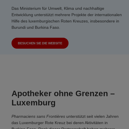
Das Ministerium für Umwelt, Klima und nachhaltige
Entwicklung unterstützt mehrere Projekte der internationalen
Hilfe des luxemburgischen Roten Kreuzes, insbesondere in
Burundi und Burkina Faso.
BESUCHEN SIE DIE WEBSITE
Apotheker ohne Grenzen –
Luxemburg
Pharmaciens sans Frontières
unterstützt seit vielen Jahren
das Luxemburger Rote Kreuz bei deren Aktivitäten in