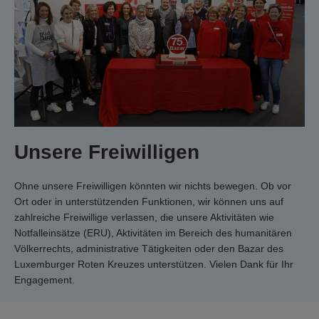
Unsere Freiwilligen
Ohne unsere Freiwilligen könnten wir nichts bewegen. Ob vor
Ort oder in unterstützenden Funktionen, wir können uns auf
zahlreiche Freiwillige verlassen, die unsere Aktivitäten wie
Notfalleinsätze (ERU), Aktivitäten im Bereich des humanitären
Völkerrechts, administrative Tätigkeiten oder den Bazar des
Luxemburger Roten Kreuzes unterstützen. Vielen Dank für Ihr
Engagement.