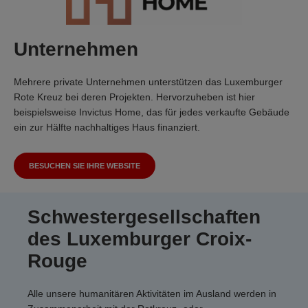
Unternehmen
Mehrere private Unternehmen unterstützen das Luxemburger
Rote Kreuz bei deren Projekten. Hervorzuheben ist hier
beispielsweise Invictus Home, das für jedes verkaufte Gebäude
ein zur Hälfte nachhaltiges Haus finanziert.
BESUCHEN SIE IHRE WEBSITE
Schwestergesellschaften
des Luxemburger Croix-
Rouge
Alle unsere humanitären Aktivitäten im Ausland werden in