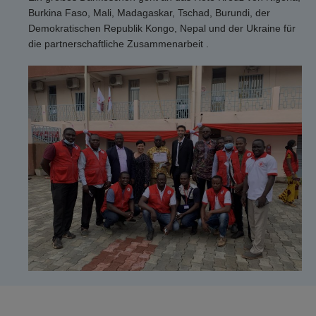
Burkina Faso, Mali, Madagaskar, Tschad, Burundi, der
Demokratischen Republik Kongo, Nepal und der Ukraine für
die partnerschaftliche Zusammenarbeit .