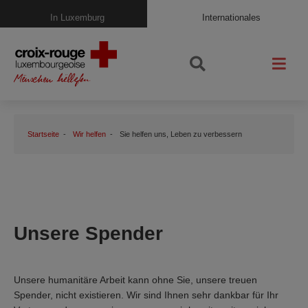
In Luxemburg
Internationales
Startseite
Wir helfen
Sie helfen uns, Leben zu verbessern
Unsere Spender
Unsere humanitäre Arbeit kann ohne Sie, unsere treuen
Spender, nicht existieren. Wir sind Ihnen sehr dankbar für Ihr