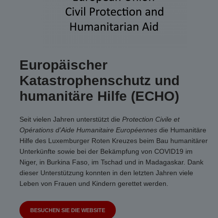
Europäischer
Katastrophenschutz und
humanitäre Hilfe (ECHO)
Seit vielen Jahren unterstützt die
Protection Civile et
Opérations d’Aide Humanitaire Européennes
die Humanitäre
Hilfe des Luxemburger Roten Kreuzes beim Bau humanitärer
Unterkünfte sowie bei der Bekämpfung von COVID19 im
Niger, in Burkina Faso, im Tschad und in Madagaskar. Dank
dieser Unterstützung konnten in den letzten Jahren viele
Leben von Frauen und Kindern gerettet werden.
BESUCHEN SIE DIE WEBSITE