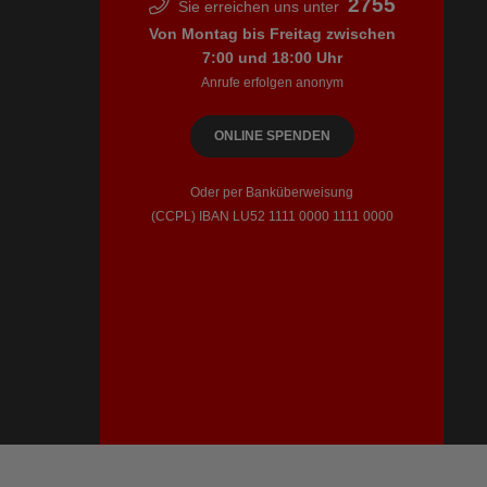
2755
Sie erreichen uns unter
Von Montag bis Freitag zwischen
7:00 und 18:00 Uhr
Anrufe erfolgen anonym
ONLINE SPENDEN
Oder per Banküberweisung
(CCPL) IBAN LU52​ 1111​ 0000​ 1111​ 0000