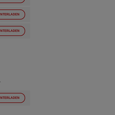
NTERLADEN
NTERLADEN
.
NTERLADEN