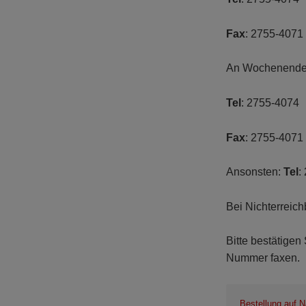
Fax
: 2755-4071
An Wochenende
Tel
: 2755-4074
Fax
: 2755-4071
Ansonsten:
Tel
:
Bei Nichterreich
Bitte bestätigen
Nummer faxen.
Bestellung auf 