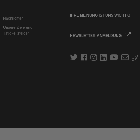
IHRE MEINUNG IST UNS WICHTIG
Nachrichten
Unsere Ziele und
Tätigkeitsfelder
NEWSLETTER-ANMELDUNG