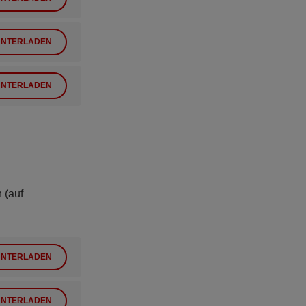
NTERLADEN
NTERLADEN
 (auf
NTERLADEN
NTERLADEN