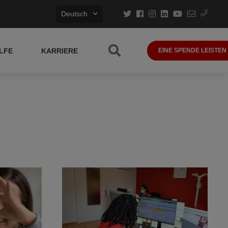
Deutsch
LFE
KARRIERE
EINE SPENDE LEISTEN