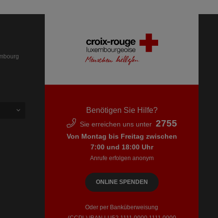
embourg
Benötigen Sie Hilfe?
2755
Sie erreichen uns unter
Von Montag bis Freitag zwischen
7:00 und 18:00 Uhr
Anrufe erfolgen anonym
ONLINE SPENDEN
Oder per Banküberweisung