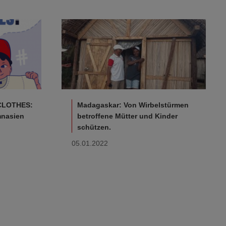
LOTHES:
Madagaskar: Von Wirbelstürmen
mnasien
betroffene Mütter und Kinder
schützen.
05.01.2022