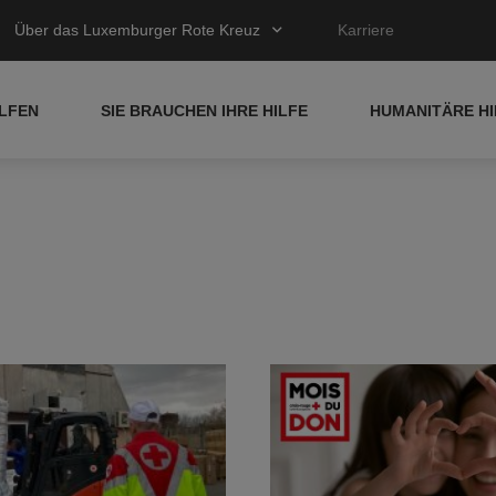
Über das Luxemburger Rote Kreuz
Karriere
ELFEN
SIE BRAUCHEN IHRE HILFE
HUMANITÄRE HI