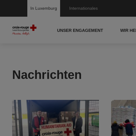
In Luxemburg
Internationales
UNSER ENGAGEMENT
WIR H
Nachrichten