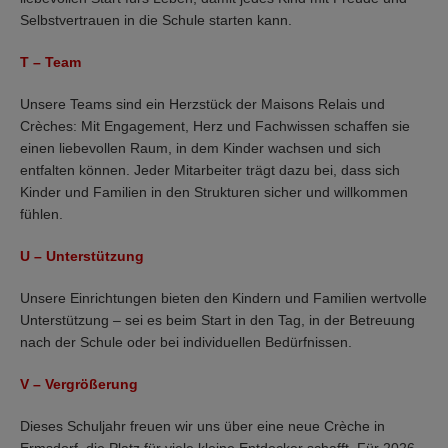
Selbstvertrauen in die Schule starten kann.
T – Team
Unsere Teams sind ein Herzstück der Maisons Relais und
Crèches: Mit Engagement, Herz und Fachwissen schaffen sie
einen liebevollen Raum, in dem Kinder wachsen und sich
entfalten können. Jeder Mitarbeiter trägt dazu bei, dass sich
Kinder und Familien in den Strukturen sicher und willkommen
fühlen.
U
–
Unterstützung
Unsere Einrichtungen bieten den Kindern und Familien wertvolle
Unterstützung – sei es beim Start in den Tag, in der Betreuung
nach der Schule oder bei individuellen Bedürfnissen.
V – Vergrößerung
Dieses Schuljahr freuen wir uns über eine neue Crèche in