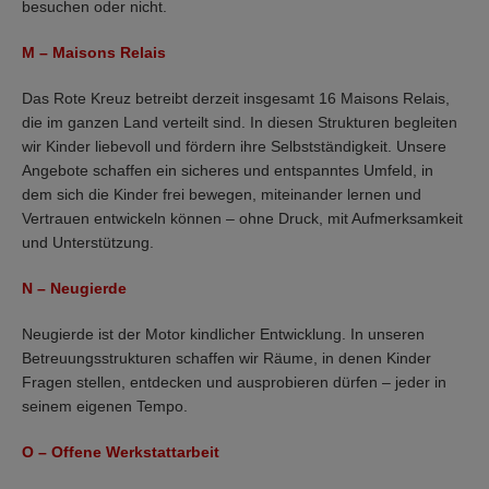
besuchen oder nicht.
M
–
Maisons Relais
Das Rote Kreuz betreibt derzeit insgesamt 16 Maisons Relais,
die im ganzen Land verteilt sind. In diesen Strukturen begleiten
wir Kinder liebevoll und fördern ihre Selbstständigkeit. Unsere
Angebote schaffen ein sicheres und entspanntes Umfeld, in
dem sich die Kinder frei bewegen, miteinander lernen und
Vertrauen entwickeln können – ohne Druck, mit Aufmerksamkeit
und Unterstützung.
N – Neugierde
Neugierde ist der Motor kindlicher Entwicklung. In unseren
Betreuungsstrukturen schaffen wir Räume, in denen Kinder
Fragen stellen, entdecken und ausprobieren dürfen – jeder in
seinem eigenen Tempo.
O
–
Offene Werkstattarbeit