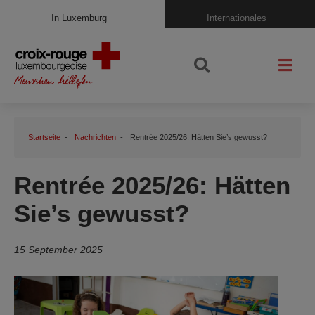
In Luxemburg
Internationales
Startseite
Nachrichten
Rentrée 2025/26: Hätten Sie’s gewusst?
Rentrée 2025/26: Hätten
Sie’s gewusst?
15 September 2025