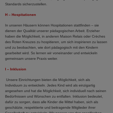
Standards sicherzustellen.
H – Hospitationen
In unseren Häusern können Hospitationen stattfinden – sie
dienen der Qualität unserer pädagogischen Arbeit. Erzieher
haben die Möglichkeit, in anderen Maison Relais oder Crèches
des Roten Kreuzes zu hospitieren, um sich inspirieren zu lassen
und zu beobachten, wie dort pädagogisch mit den Kindern
gearbeitet wird. So lernen wir voneinander und entwickeln
gemeinsam unsere Praxis weiter.
I – Inklusion
Unsere Einrichtungen bieten die Möglichkeit, sich als
Individuum zu entwickeln. Jedes Kind wird als einzigartig
angesehen und hat die Möglichkeit, sich individuell nach seinen
Bedürfnissen und Wünschen zu entfalten. Inklusion bedeutet,
dafür zu sorgen, dass alle Kinder die Mittel haben, sich als
geschätzte, respektierte und beitragende Mitglieder ihrer