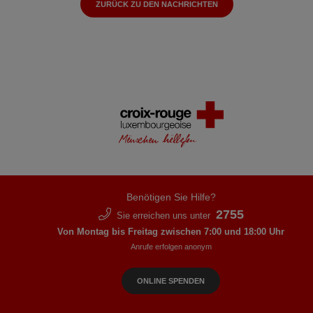
ZURÜCK ZU DEN NACHRICHTEN
Benötigen Sie Hilfe?
2755
Sie erreichen uns unter
Von Montag bis Freitag zwischen 7:00 und 18:00 Uhr
Anrufe erfolgen anonym
ONLINE SPENDEN