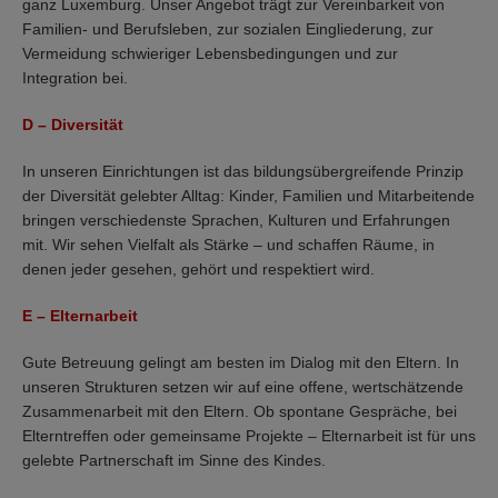
ganz Luxemburg. Unser Angebot trägt zur Vereinbarkeit von
Familien- und Berufsleben, zur sozialen Eingliederung, zur
Vermeidung schwieriger Lebensbedingungen und zur
Integration bei.
D – Diversität
In unseren Einrichtungen ist das bildungsübergreifende Prinzip
der Diversität gelebter Alltag: Kinder, Familien und Mitarbeitende
bringen verschiedenste Sprachen, Kulturen und Erfahrungen
mit. Wir sehen Vielfalt als Stärke – und schaffen Räume, in
denen jeder gesehen, gehört und respektiert wird.
E – Elternarbeit
Gute Betreuung gelingt am besten im Dialog mit den Eltern. In
unseren Strukturen setzen wir auf eine offene, wertschätzende
Zusammenarbeit mit den Eltern. Ob spontane Gespräche, bei
Elterntreffen oder gemeinsame Projekte – Elternarbeit ist für uns
gelebte Partnerschaft im Sinne des Kindes.