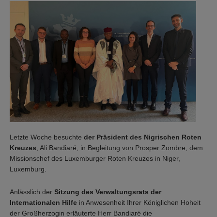
Letzte Woche besuchte
der Präsident des Nigrischen Roten
Kreuzes
, Ali Bandiaré, in Begleitung von Prosper Zombre, dem
Missionschef des Luxemburger Roten Kreuzes in Niger,
Luxemburg.
Anlässlich der
Sitzung des Verwaltungsrats der
Internationalen Hilfe
in Anwesenheit Ihrer Königlichen Hoheit
der Großherzogin erläuterte Herr Bandiaré die