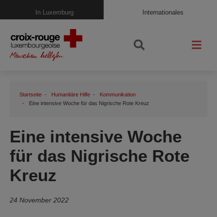
In Luxemburg
Internationales
Startseite
Humanitäre Hilfe
Kommunikation
Eine intensive Woche für das Nigrische Rote Kreuz
Eine intensive Woche
für das Nigrische Rote
Kreuz
24 November 2022