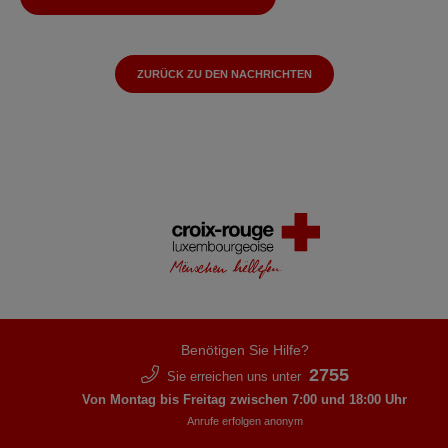
ZURÜCK ZU DEN NACHRICHTEN
Benötigen Sie Hilfe?
2755
Sie erreichen uns unter
Von Montag bis Freitag zwischen 7:00 und 18:00 Uhr
Anrufe erfolgen anonym