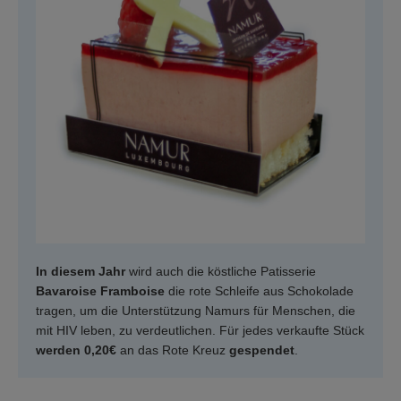
In diesem Jahr
wird auch die köstliche Patisserie
Bavaroise Framboise
die rote Schleife aus Schokolade
tragen, um die Unterstützung Namurs für Menschen, die
mit HIV leben, zu verdeutlichen. Für jedes verkaufte Stück
werden 0,20€
an das Rote Kreuz
gespendet
.