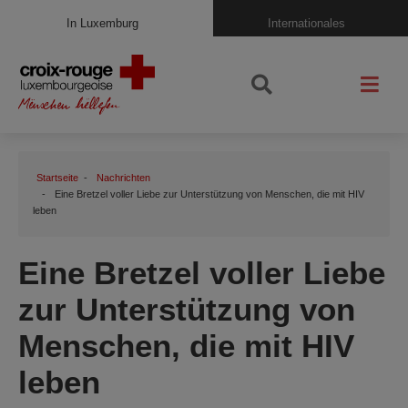
In Luxemburg
Internationales
Startseite
Nachrichten
Eine Bretzel voller Liebe zur Unterstützung von Menschen, die mit HIV
leben
Eine Bretzel voller Liebe
zur Unterstützung von
Menschen, die mit HIV
leben