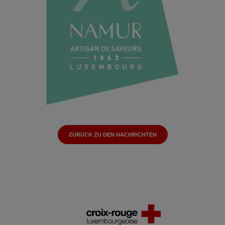
ZURÜCK ZU DEN NACHRICHTEN