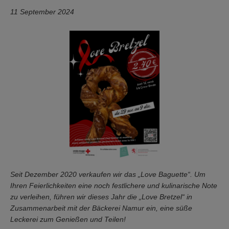
11 September 2024
Seit Dezember 2020 verkaufen wir das „Love Baguette“. Um
Ihren Feierlichkeiten eine noch festlichere und kulinarische Note
zu verleihen, führen wir dieses Jahr die „Love Bretzel“ in
Zusammenarbeit mit der Bäckerei Namur ein, eine süße
Leckerei zum Genießen und Teilen!