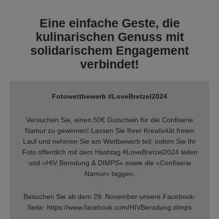
Eine einfache Geste, die
kulinarischen Genuss mit
solidarischem Engagement
verbindet!
Fotowettbewerb #LoveBretzel2024
Versuchen Sie, einen 50€ Gutschein für die Confiserie
Namur zu gewinnen! Lassen Sie Ihrer Kreativität freien
Lauf und nehmen Sie am Wettbewerb teil, indem Sie Ihr
Foto öffentlich mit dem Hashtag #LoveBretzel2024 teilen
und «HIV Berodung & DIMPS» sowie die «Confiserie
Namur» taggen.
Besuchen Sie ab dem 29. November unsere Facebook-
Seite: https://www.facebook.com/HIVBerodung.dimps