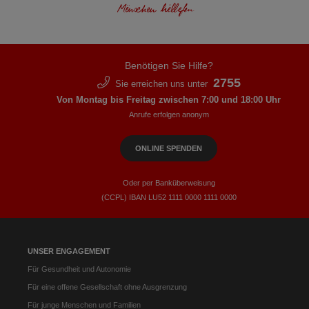
Benötigen Sie Hilfe?
2755
Sie erreichen uns unter
Von Montag bis Freitag zwischen 7:00 und 18:00 Uhr
Anrufe erfolgen anonym
ONLINE SPENDEN
Oder per Banküberweisung
(CCPL) IBAN LU52​ 1111​ 0000​ 1111​ 0000
UNSER ENGAGEMENT
Für Gesundheit und Autonomie
Für eine offene Gesellschaft ohne Ausgrenzung
Für junge Menschen und Familien