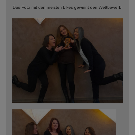
Das Foto mit den meisten Likes gewinnt den Wettbewerb!