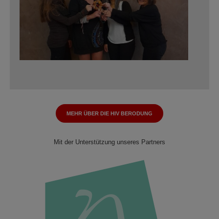
MEHR ÜBER DIE HIV BERODUNG
Mit der Unterstützung unseres Partners