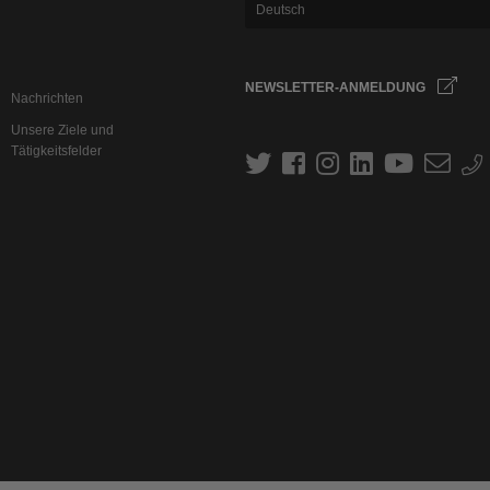
Deutsch
NEWSLETTER-ANMELDUNG
Nachrichten
Unsere Ziele und
Tätigkeitsfelder