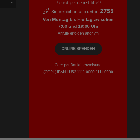
Benötigen Sie Hilfe?
2755
Sie erreichen uns unter
Von Montag bis Freitag zwischen
7:00 und 18:00 Uhr
Anrufe erfolgen anonym
ONLINE SPENDEN
Oder per Banküberweisung
(CCPL) IBAN LU52​ 1111​ 0000​ 1111​ 0000