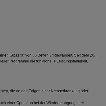
iner Kapazität von 80 Betten umgewandelt. Seit dem 20.
eller Programme die funktionelle Leistungsfähigkeit,
ienten, die an den Folgen einer Krebserkrankung oder
nach einer Operation bei der Wiedererlangung Ihrer