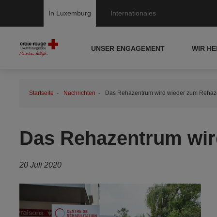
In Luxemburg
Internationales
UNSER ENGAGEMENT
WIR H
Startseite
Nachrichten
Das Rehazentrum wird wieder zum Rehaz
Das Rehazentrum wir
20 Juli 2020