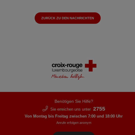
ZURÜCK ZU DEN NACHRICHTEN
Benötigen Sie Hilfe?
2755
Sie erreichen uns unter
Von Montag bis Freitag zwischen 7:00 und 18:00 Uhr
Anrufe erfolgen anonym