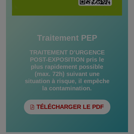
Traitement PEP
TRAITEMENT D’URGENCE
POST-EXPOSITION
pris le
plus rapidement possible
(max. 72h) suivant une
situation à risque, il empêche
la contamination.
TÉLÉCHARGER LE PDF