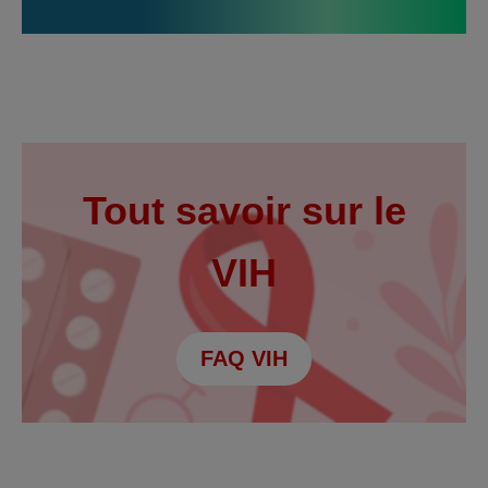
Tout savoir sur le
VIH
FAQ VIH