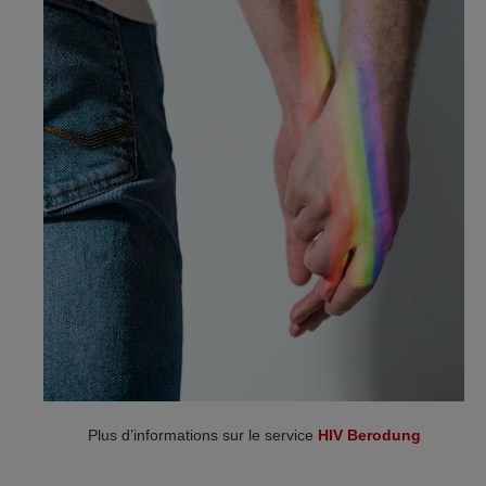
Plus d’informations sur le service
HIV Berodung