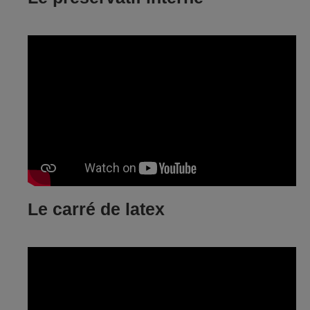
Le carré de latex