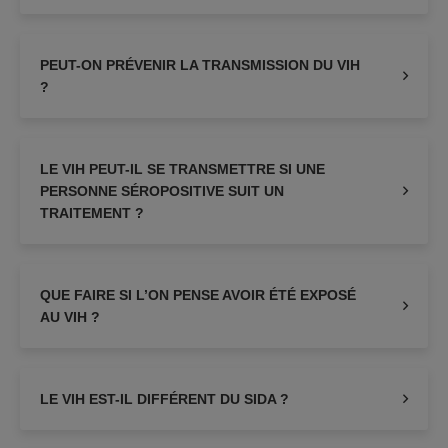
PEUT-ON PRÉVENIR LA TRANSMISSION DU VIH
?
LE VIH PEUT-IL SE TRANSMETTRE SI UNE
PERSONNE SÉROPOSITIVE SUIT UN
TRAITEMENT ?
QUE FAIRE SI L’ON PENSE AVOIR ÉTÉ EXPOSÉ
AU VIH ?
LE VIH EST-IL DIFFÉRENT DU SIDA ?