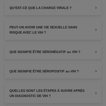
QU’EST-CE QUE LA CHARGE VIRALE ?
PEUT-ON AVOIR UNE VIE SEXUELLE SANS
RISQUE AVEC LE VIH ?
QUE SIGNIFIE ÊTRE SÉRONÉGATIF au VIH ?
QUE SIGNIFIE ÊTRE SÉROPOSITIF au VIH ?
QUELLES SONT LES ÉTAPES À SUIVRE APRÈS
UN DIAGNOSTIC DE VIH ?