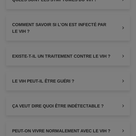
COMMENT SAVOIR SI L’ON EST INFECTÉ PAR
LE VIH ?
EXISTE-T-IL UN TRAITEMENT CONTRE LE VIH ?
LE VIH PEUT-IL ÊTRE GUÉRI ?
ÇA VEUT DIRE QUOI ÊTRE INDÉTECTABLE ?
PEUT-ON VIVRE NORMALEMENT AVEC LE VIH ?