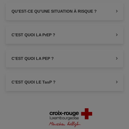
QU’EST-CE QU’UNE SITUATION À RISQUE ?
C’EST QUOI LA PrEP ?
C’EST QUOI LA PEP ?
C’EST QUOI LE TasP ?