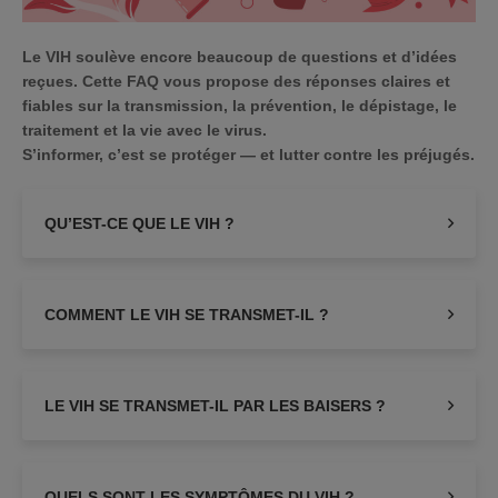
Le VIH soulève encore beaucoup de questions et d’idées
reçues. Cette FAQ vous propose des réponses claires et
fiables sur la transmission, la prévention, le dépistage, le
traitement et la vie avec le virus.
S’informer, c’est se protéger — et lutter contre les préjugés.
QU’EST-CE QUE LE VIH ?
COMMENT LE VIH SE TRANSMET-IL ?
LE VIH SE TRANSMET-IL PAR LES BAISERS ?
QUELS SONT LES SYMPTÔMES DU VIH ?