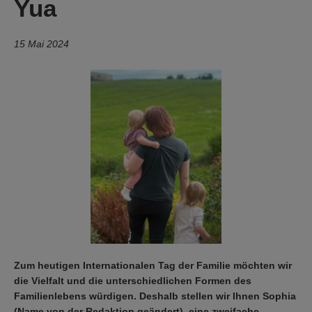
Yua
15 Mai 2024
Zum heutigen Internationalen Tag der Familie möchten wir
die Vielfalt und die unterschiedlichen Formen des
Familienlebens würdigen. Deshalb stellen wir Ihnen Sophia
(Name von der Redaktion geändert), eine zweifache,