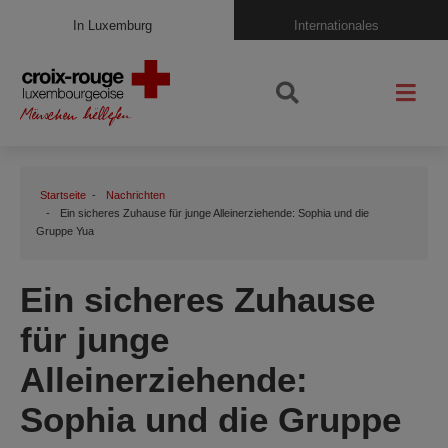
In Luxemburg
Internationales
Startseite
Nachrichten
Ein sicheres Zuhause für junge Alleinerziehende: Sophia und die
Gruppe Yua
Ein sicheres Zuhause
für junge
Alleinerziehende:
Sophia und die Gruppe