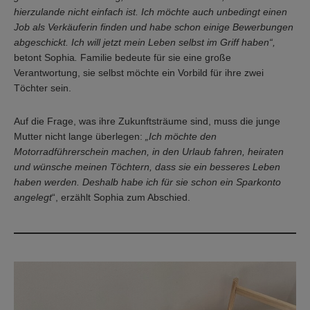
hierzulande nicht einfach ist. Ich möchte auch unbedingt einen
Job als Verkäuferin finden und habe schon einige Bewerbungen
abgeschickt. Ich will jetzt mein Leben selbst im Griff haben“,
betont Sophia
.
Familie bedeute für sie eine große
Verantwortung, sie selbst möchte ein Vorbild für ihre zwei
Töchter sein.
Auf die Frage, was ihre Zukunftsträume sind, muss die junge
Mutter nicht lange überlegen:
„Ich möchte den
Motorradführerschein machen, in den Urlaub fahren, heiraten
und wünsche meinen Töchtern, dass sie ein besseres Leben
haben werden. Deshalb habe ich für sie schon ein Sparkonto
angelegt
“, erzählt Sophia zum Abschied.