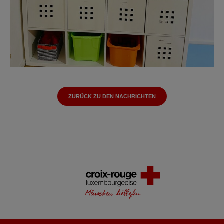
ZURÜCK ZU DEN NACHRICHTEN