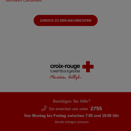
ZURÜCK ZU DEN NACHRICHTEN
Benötigen Sie Hilfe?
2755
Sie erreichen uns unter
Von Montag bis Freitag zwischen 7:00 und 18:00 Uhr
Anrufe erfolgen anonym