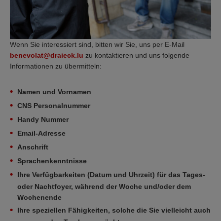
Wenn Sie interessiert sind, bitten wir Sie, uns per E-Mail
benevolat@draieck.lu
zu kontaktieren und uns folgende
Informationen zu übermitteln:
Namen und Vornamen
CNS Personalnummer
Handy Nummer
Email-Adresse
Anschrift
Sprachenkenntnisse
Ihre Verfügbarkeiten (Datum und Uhrzeit) für das Tages-
oder Nachtfoyer, während der Woche und/oder dem
Wochenende
Ihre speziellen Fähigkeiten, solche die Sie vielleicht auch