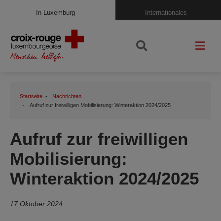
In Luxemburg
Internationales
Startseite
Nachrichten
Aufruf zur freiwilligen Mobilisierung: Winteraktion 2024/2025
Aufruf zur freiwilligen
Mobilisierung:
Winteraktion 2024/2025
17 Oktober 2024