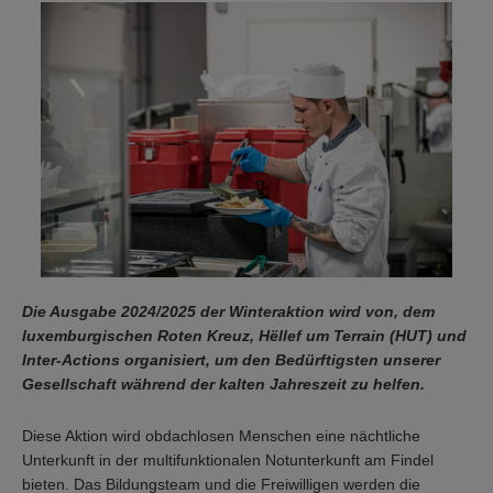
Die Ausgabe 2024/2025 der Winteraktion wird von, dem
luxemburgischen Roten Kreuz, Hëllef um Terrain (HUT) und
Inter-Actions organisiert, um den Bedürftigsten unserer
Gesellschaft während der kalten Jahreszeit zu helfen.
Diese Aktion wird obdachlosen Menschen eine nächtliche
Unterkunft in der multifunktionalen Notunterkunft am Findel
bieten. Das Bildungsteam und die Freiwilligen werden die