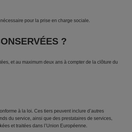
nécessaire pour la prise en charge sociale.
CONSERVÉES ?
ectées, et au maximum deux ans à compter de la clôture du
onforme à la loi. Ces tiers peuvent inclure d’autres
ds du service, ainsi que des prestataires de services,
kées et traitées dans l’Union Européenne.