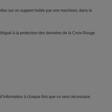
les sur un support lisible par une machine), dans la
Délégué à la protection des données de la Croix-Rouge
d’information à chaque fois que ce sera nécessaire.