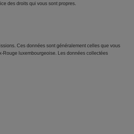
ice des droits qui vous sont propres.
missions. Ces données sont généralement celles que vous
oix-Rouge luxembourgeoise. Les données collectées