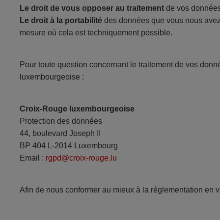
Le droit de vous opposer au traitement
de vos données 
Le droit à la portabilité
des données que vous nous avez fo
mesure où cela est techniquement possible.
Pour toute question concernant le traitement de vos donn
luxembourgeoise :
Croix-Rouge luxembourgeoise
Protection des données
44, boulevard Joseph II
BP 404 L-2014 Luxembourg
Email :
rgpd@croix-rouge.lu
Afin de nous conformer au mieux à la réglementation en v