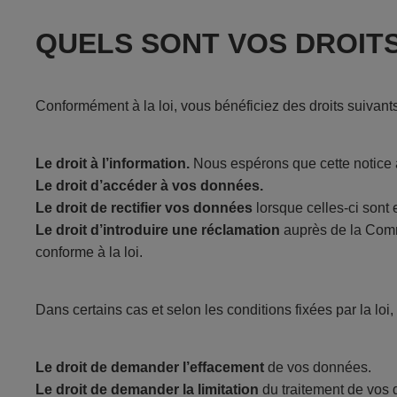
QUELS SONT VOS DROITS
Conformément à la loi, vous bénéficiez des droits suivants
Le droit à l’information.
Nous espérons que cette notice 
Le droit d’accéder à vos données.
Le droit de rectifier vos données
lorsque celles-ci sont
Le droit d’introduire une réclamation
auprès de la Comm
conforme à la loi.
Dans certains cas et selon les conditions fixées par la loi
Le droit de demander l’effacement
de vos données.
Le droit de demander la limitation
du traitement de vos