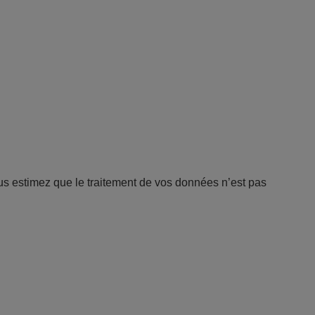
s estimez que le traitement de vos données n’est pas