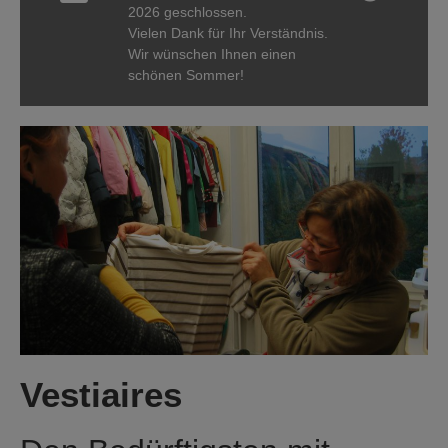
2026 geschlossen.
Vielen Dank für Ihr Verständnis.
Wir wünschen Ihnen einen
schönen Sommer!
Vestiaires