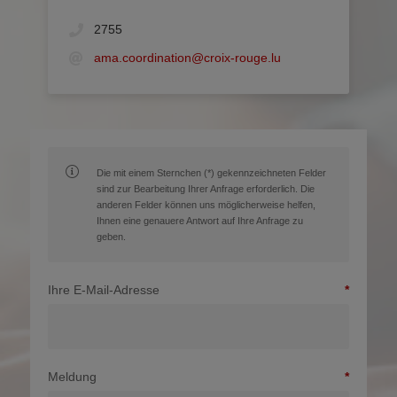
2755
ama.coordination@croix-rouge.lu
Die mit einem Sternchen (*) gekennzeichneten Felder
sind zur Bearbeitung Ihrer Anfrage erforderlich. Die
anderen Felder können uns möglicherweise helfen,
Ihnen eine genauere Antwort auf Ihre Anfrage zu
geben.
Ihre E-Mail-Adresse
Meldung