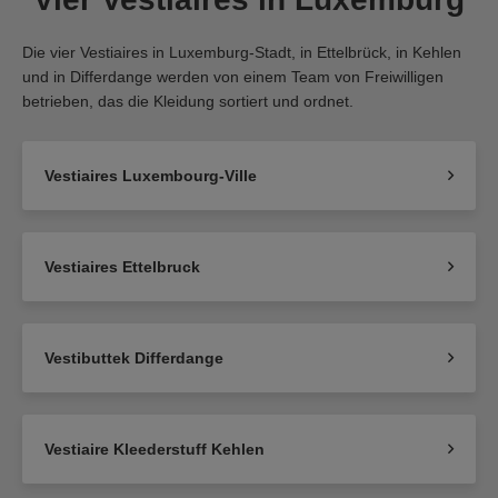
Die vier Vestiaires in Luxemburg-Stadt, in Ettelbrück, in Kehlen
und in Differdange werden von einem Team von Freiwilligen
betrieben, das die Kleidung sortiert und ordnet.
Vestiaires Luxembourg-Ville
Vestiaires Ettelbruck
Vestibuttek Differdange
Vestiaire Kleederstuff Kehlen