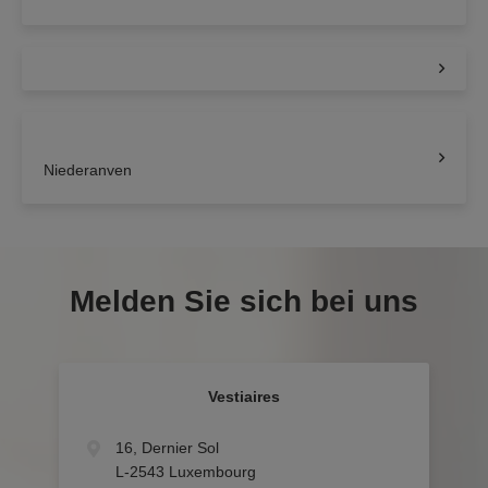
Niederanven
Melden Sie sich bei uns
Vestiaires
16, Dernier Sol
L-2543 Luxembourg