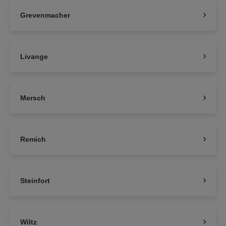
Grevenmacher
Livange
Mersch
Remich
Steinfort
Wiltz