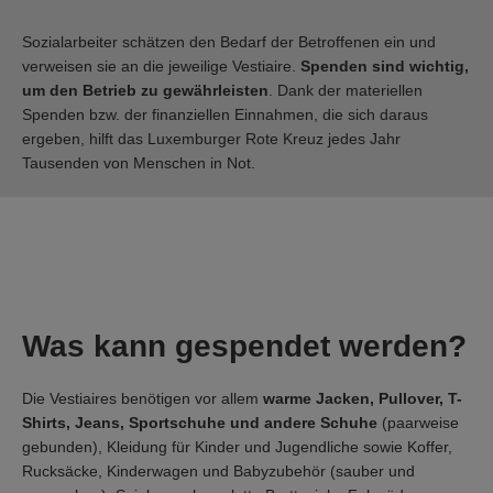
Sozialarbeiter schätzen den Bedarf der Betroffenen ein und
verweisen sie an die jeweilige Vestiaire.
Spenden sind wichtig,
um den Betrieb zu gewährleisten
. Dank der materiellen
Spenden bzw. der finanziellen Einnahmen, die sich daraus
ergeben, hilft das Luxemburger Rote Kreuz jedes Jahr
Tausenden von Menschen in Not.
Was kann gespendet werden?
Die Vestiaires benötigen vor allem
warme Jacken, Pullover, T-
Shirts, Jeans, Sportschuhe und andere Schuhe
(paarweise
gebunden), Kleidung für Kinder und Jugendliche sowie Koffer,
Rucksäcke, Kinderwagen und Babyzubehör (sauber und