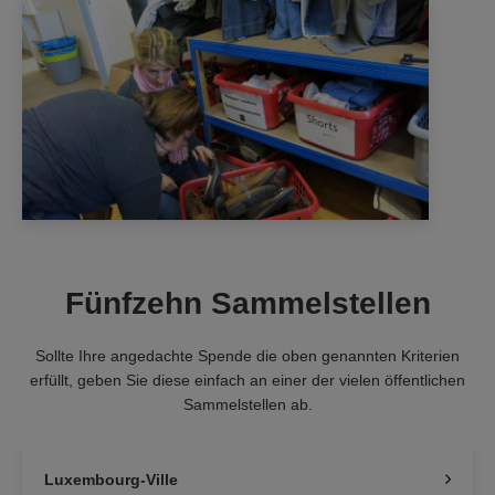
Fünfzehn Sammelstellen
Sollte Ihre angedachte Spende die oben genannten Kriterien
erfüllt, geben Sie diese einfach an einer der vielen öffentlichen
Sammelstellen ab.
Luxembourg-Ville