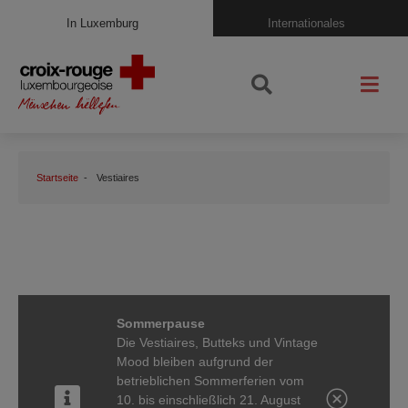
In Luxemburg
Internationales
Startseite
Vestiaires
Sommerpause
Die Vestiaires, Butteks und Vintage
Mood bleiben aufgrund der
betrieblichen Sommerferien vom
10. bis einschließlich 21. August