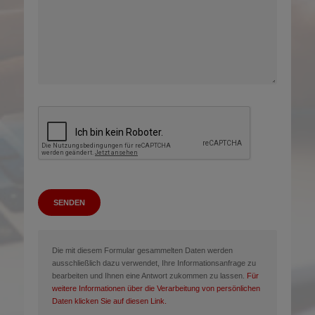
SENDEN
Die mit diesem Formular gesammelten Daten werden
ausschließlich dazu verwendet, Ihre Informationsanfrage zu
bearbeiten und Ihnen eine Antwort zukommen zu lassen.
Für
weitere Informationen über die Verarbeitung von persönlichen
Daten klicken Sie auf diesen Link.