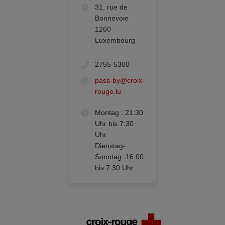
31, rue de
Bonnevoie
1260
Luxembourg
2755-5300
pass-by@croix-
rouge.lu
Montag : 21:30
Uhr bis 7:30
Uhr.
Dienstag-
Sonntag: 16:00
bis 7:30 Uhr.