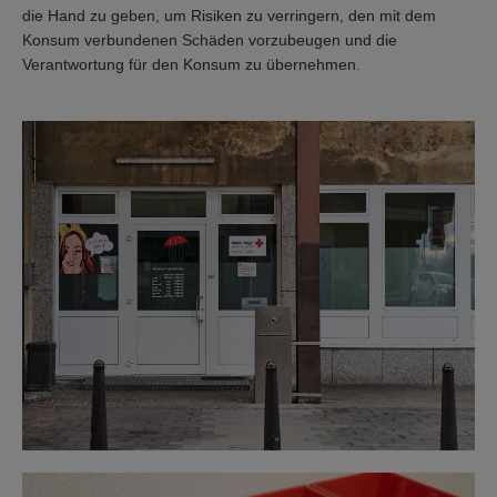
die Hand zu geben, um Risiken zu verringern, den mit dem
Konsum verbundenen Schäden vorzubeugen und die
Verantwortung für den Konsum zu übernehmen.