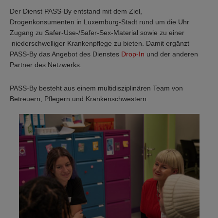
Der Dienst PASS-By entstand mit dem Ziel,
Drogenkonsumenten in Luxemburg-Stadt rund um die Uhr
Zugang zu Safer-Use-/Safer-Sex-Material sowie zu einer
niederschwelliger Krankenpflege zu bieten. Damit ergänzt
PASS-By das Angebot des Dienstes
Drop-In
und der anderen
Partner des Netzwerks.
PASS-By besteht aus einem multidisziplinären Team von
Betreuern, Pflegern und Krankenschwestern.