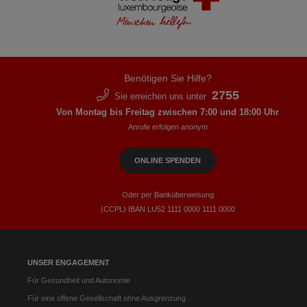
Benötigen Sie Hilfe?
2755
Sie erreichen uns unter
Von Montag bis Freitag zwischen 7:00 und 18:00 Uhr
Anrufe erfolgen anonym
ONLINE SPENDEN
Oder per Banküberweisung
(CCPL) IBAN LU52​ 1111​ 0000​ 1111​ 0000
UNSER ENGAGEMENT
Für Gesundheit und Autonomie
Für eine offene Gesellschaft ohne Ausgrenzung