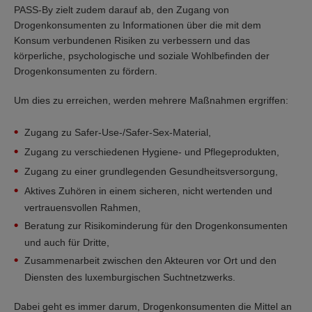
PASS-By zielt zudem darauf ab, den Zugang von
Drogenkonsumenten zu Informationen über die mit dem
Konsum verbundenen Risiken zu verbessern und das
körperliche, psychologische und soziale Wohlbefinden der
Drogenkonsumenten zu fördern.
Um dies zu erreichen, werden mehrere Maßnahmen ergriffen:
Zugang zu Safer-Use-/Safer-Sex-Material,
Zugang zu verschiedenen Hygiene- und Pflegeprodukten,
Zugang zu einer grundlegenden Gesundheitsversorgung,
Aktives Zuhören in einem sicheren, nicht wertenden und
vertrauensvollen Rahmen,
Beratung zur Risikominderung für den Drogenkonsumenten
und auch für Dritte,
Zusammenarbeit zwischen den Akteuren vor Ort und den
Diensten des luxemburgischen Suchtnetzwerks.
Dabei geht es immer darum, Drogenkonsumenten die Mittel an