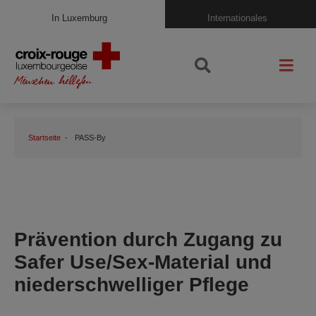
In Luxemburg
Internationales
Startseite
PASS-By
Prävention durch Zugang zu
Safer Use/Sex-Material und
niederschwelliger Pflege