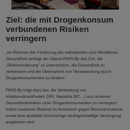
Ziel: die mit Drogenkonsum
verbundenen Risiken
verringern
„Im Rahmen der Förderung der individuellen und öffentlichen
Gesundheit verfolgt der Dienst PASS-By das Ziel, die
„Risikominderung“ zu unterstützen, die Gesundheit zu
verbessern und die Übernahme von Verantwortung durch
Drogenkonsumenten zu fördern.“
PASS-By trägt dazu bei, die Verbreitung von
Infektionskrankheiten (HIV, Hepatitis B/C…) und anderen
Gesundheitsrisiken unter Drogenkonsumenten zu verringern,
indem sauberes Material im Austausch gegen Benutzermaterial
sowie eine qualitativ hochwertige niedrigschwellige Versorgung
angeboten wird.