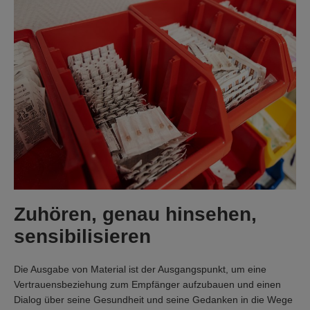
Zuhören, genau hinsehen,
sensibilisieren
Die Ausgabe von Material ist der Ausgangspunkt, um eine
Vertrauensbeziehung zum Empfänger aufzubauen und einen
Dialog über seine Gesundheit und seine Gedanken in die Wege