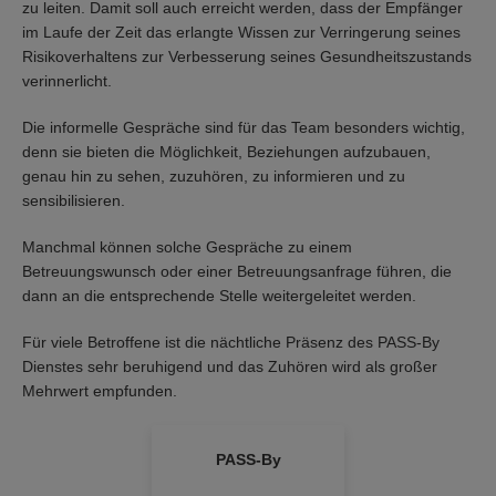
zu leiten. Damit soll auch erreicht werden, dass der Empfänger
im Laufe der Zeit das erlangte Wissen zur Verringerung seines
Risikoverhaltens zur Verbesserung seines Gesundheitszustands
verinnerlicht.
Die informelle Gespräche sind für das Team besonders wichtig,
denn sie bieten die Möglichkeit, Beziehungen aufzubauen,
genau hin zu sehen, zuzuhören, zu informieren und zu
sensibilisieren.
Manchmal können solche Gespräche zu einem
Betreuungswunsch oder einer Betreuungsanfrage führen, die
dann an die entsprechende Stelle weitergeleitet werden.
Für viele Betroffene ist die nächtliche Präsenz des PASS-By
Dienstes sehr beruhigend und das Zuhören wird als großer
Mehrwert empfunden.
PASS-By