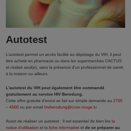
Autotest
L’autotest permet un accès facilité au dépistage du VIH, il peut
être acheté en pharmacie ou dans les supermarchés CACTUS
et réalisé seul(e), sans la présence d’un professionnel de santé,
à la maison ou ailleurs.
L’autotest du VIH peut également être commandé
gratuitement au service HIV Berodung.
Cette offre gratuite d’envoi se fait sur simple demande au
2755
– 4500
ou par email
hivberodung@croix-rouge.lu
Avant de réaliser un autotest : Il est essentiel de bien lire
la
notice d’utilisation
et la
fiche informative
et
de se préparer au