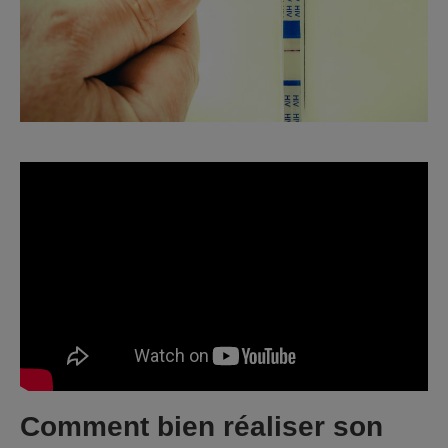
Comment bien réaliser son