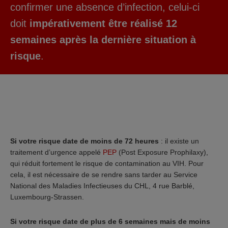
confirmer une absence d’infection, celui-ci
doit
impérativement être réalisé 12
semaines après la dernière situation à
risque
.
Si votre risque date de moins de 72 heures
: il existe un
traitement d’urgence appelé
PEP
(Post Exposure Prophilaxy),
qui réduit fortement le risque de contamination au VIH. Pour
cela, il est nécessaire de se rendre sans tarder au Service
National des Maladies Infectieuses du CHL, 4 rue Barblé,
Luxembourg-Strassen.
Si votre risque date de plus de 6 semaines mais de moins