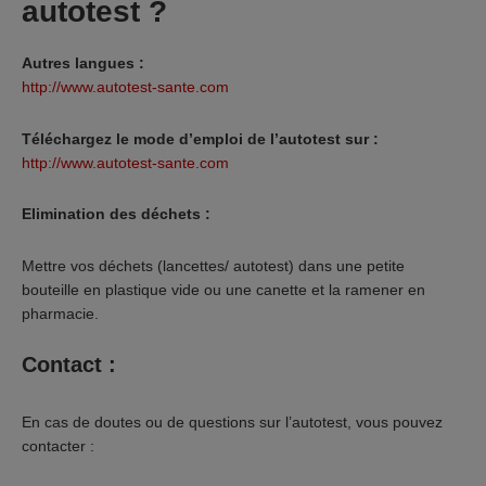
autotest ?
Autres langues :
http://www.autotest-sante.com
Téléchargez le mode d’emploi de l’autotest sur :
http://www.autotest-sante.com
Elimination des déchets :
Mettre vos déchets (lancettes/ autotest) dans une petite
bouteille en plastique vide ou une canette et la ramener en
pharmacie.
Contact :
En cas de doutes ou de questions sur l’autotest, vous pouvez
contacter :