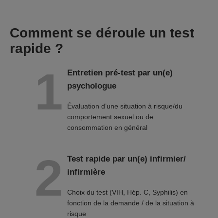
Comment se déroule un test
rapide ?
Entretien pré-test par un(e)
psychologue
Évaluation d’une situation à risque/du
comportement sexuel ou de
consommation en général
Test rapide par un(e) infirmier/
infirmière
Choix du test (VIH, Hép. C, Syphilis) en
fonction de la demande / de la situation à
risque