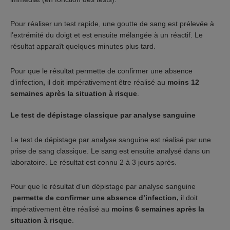
Pour réaliser un test rapide, une goutte de sang est prélevée à
l’extrémité du doigt et est ensuite mélangée à un réactif. Le
résultat apparaît quelques minutes plus tard.
Pour que le résultat permette de confirmer une absence
d’infection
,
il doit impérativement être réalisé au
moins 12
semaines après la situation à risque
.
Le test de dépistage classique par analyse sanguine
Le test de dépistage par analyse sanguine est réalisé par une
prise de sang classique. Le sang est ensuite analysé dans un
laboratoire. Le résultat est connu 2 à 3 jours après.
Pour que le résultat d’un dépistage par analyse sanguine
permette de confirmer une absence d’infection,
il doit
impérativement être réalisé au
moins 6 semaines après la
situation à risque
.