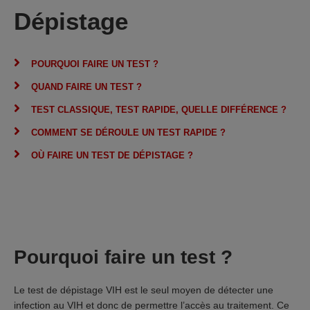
Dépistage
POURQUOI FAIRE UN TEST ?
QUAND FAIRE UN TEST ?
TEST CLASSIQUE, TEST RAPIDE, QUELLE DIFFÉRENCE ?
COMMENT SE DÉROULE UN TEST RAPIDE ?
OÙ FAIRE UN TEST DE DÉPISTAGE ?
Pourquoi faire un test ?
Le test de dépistage VIH est le seul moyen de détecter une
infection au VIH et donc de permettre l’accès au traitement. Ce