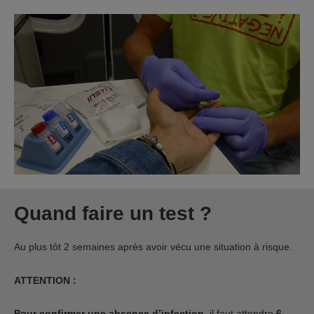
Quand faire un test ?
Au plus tôt 2 semaines après avoir vécu une situation à risque.
ATTENTION :
Pour confirmer une absence d’infection
, il faut attendre
6