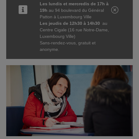
Les lundis et mercredis de 17h à
19h
au 94 boulevard du Général
Patton à Luxembourg Ville
Les jeudis de 12h30 à 14h30
au
Centre Cigale (16 rue Notre-Dame,
Luxembourg Ville)
Sans-rendez-vous, gratuit et
anonyme.