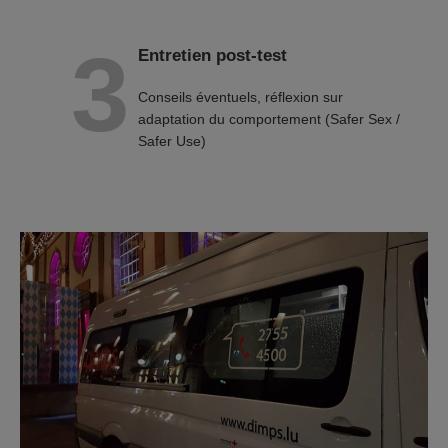
Entretien post-test
Conseils éventuels, réflexion sur
adaptation du comportement (Safer Sex /
Safer Use)