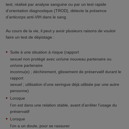
test, réalisé par analyse sanguine ou par un test rapide
d’orientation diagnostique (TROD), détecte la présence
d’anticorps anti-VIH dans le sang.
Au cours de la vie, il peut y avoir plusieurs raisons de vouloir
faire un test de dépistage :
Suite à une situation à risque (rapport
sexuel non protégé avec un/une nouveau partenaire ou
un/une partenaire
inconnu(e) ; déchirement, glissement de préservatif durant le
rapport
sexuel ; utilisation d’une seringue déjà utilisée par une autre
personne)
Lorsque
l’on est dans une relation stable, avant d’arrêter l’usage du
préservatif
Lorsque
l’on a un doute, pour se rassurer