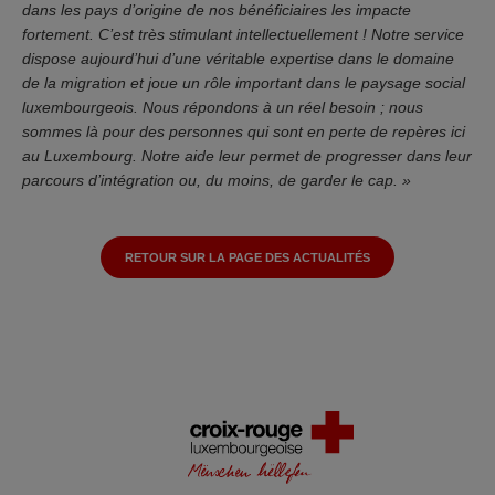
dans les pays d’origine de nos bénéficiaires les impacte
fortement. C’est très stimulant intellectuellement ! Notre service
dispose aujourd’hui d’une véritable expertise dans le domaine
de la migration et joue un rôle important dans le paysage social
luxembourgeois. Nous répondons à un réel besoin ; nous
sommes là pour des personnes qui sont en perte de repères ici
au Luxembourg. Notre aide leur permet de progresser dans leur
parcours d’intégration ou, du moins, de garder le cap. »
RETOUR SUR LA PAGE DES ACTUALITÉS