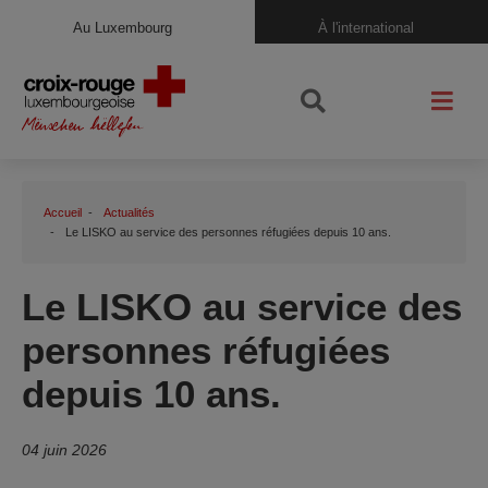
Au Luxembourg
À l'international
Accueil
Actualités
Le LISKO au service des personnes réfugiées depuis 10 ans.
Le LISKO au service des
personnes réfugiées
depuis 10 ans.
04 juin 2026