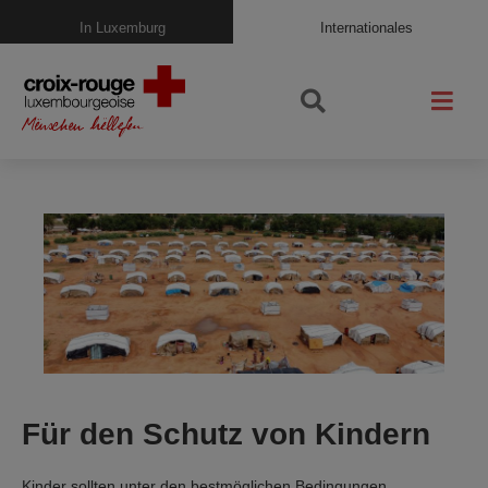
In Luxemburg
Internationales
Für den Schutz von Kindern
Kinder sollten unter den bestmöglichen Bedingungen