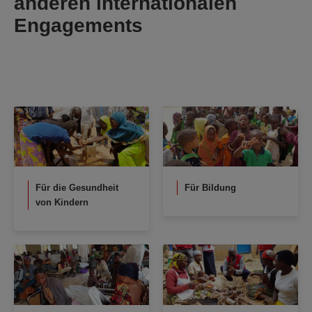
anderen internationalen
Engagements
Für die Gesundheit
Für Bildung
von Kindern