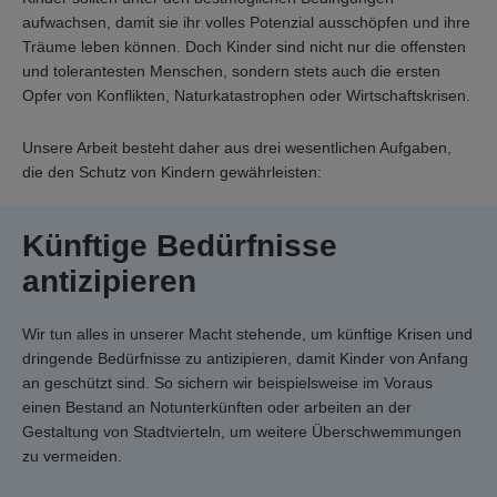
aufwachsen, damit sie ihr volles Potenzial ausschöpfen und ihre
Träume leben können. Doch Kinder sind nicht nur die offensten
und tolerantesten Menschen, sondern stets auch die ersten
Opfer von Konflikten, Naturkatastrophen oder Wirtschaftskrisen.
Unsere Arbeit besteht daher aus drei wesentlichen Aufgaben,
die den Schutz von Kindern gewährleisten:
Künftige Bedürfnisse
antizipieren
Wir tun alles in unserer Macht stehende, um künftige Krisen und
dringende Bedürfnisse zu antizipieren, damit Kinder von Anfang
an geschützt sind. So sichern wir beispielsweise im Voraus
einen Bestand an Notunterkünften oder arbeiten an der
Gestaltung von Stadtvierteln, um weitere Überschwemmungen
zu vermeiden.