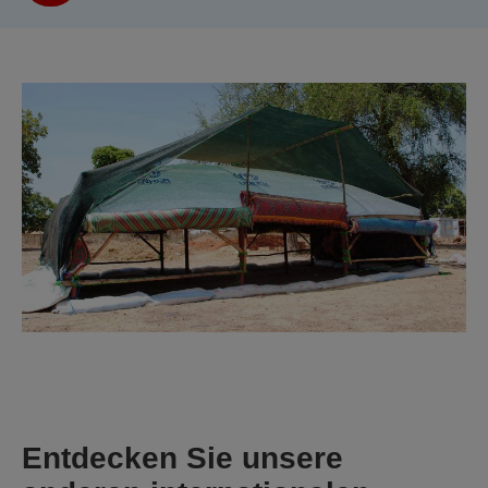
Entdecken Sie unsere