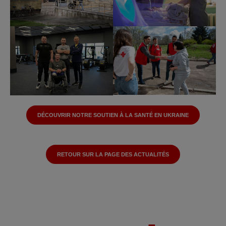
DÉCOUVRIR NOTRE SOUTIEN À LA SANTÉ EN UKRAINE
RETOUR SUR LA PAGE DES ACTUALITÉS