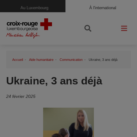
Au Luxembourg
À l'international
Accueil
Aide humanitaire
Communication
Ukraine, 3 ans déjà
Ukraine, 3 ans déjà
24 février 2025