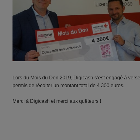
Lors du Mois du Don 2019, Digicash s’est engagé à vers
permis de récolter un montant total de 4 300 euros.
Merci à Digicash et merci aux quêteurs !