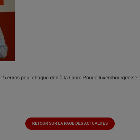
er 5 euros pour chaque don à la Croix-Rouge luxembourgeoise e
RETOUR SUR LA PAGE DES ACTUALITÉS