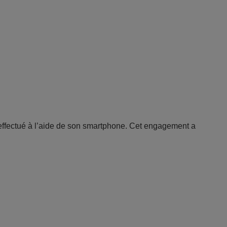
ffectué à l’aide de son smartphone. Cet engagement a