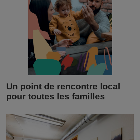
Un point de rencontre local
pour toutes les familles