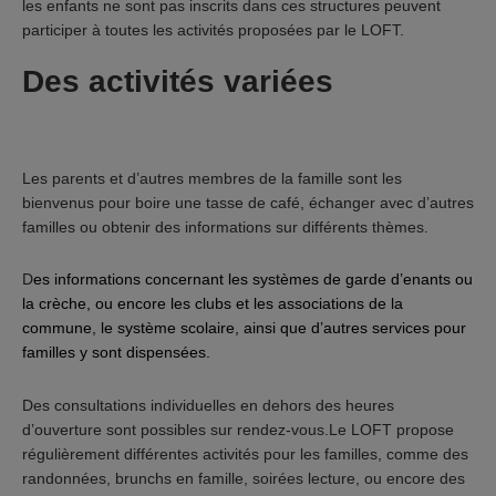
les enfants ne sont pas inscrits dans ces structures peuvent
participer à toutes les activités proposées par le LOFT.
Des activités variées
Les parents et d’autres membres de la famille sont les
bienvenus pour boire une tasse de café, échanger avec d’autres
familles ou obtenir des informations sur différents thèmes.
D
es informations concernant les systèmes de garde d’enants ou
la crèche, ou encore les clubs et les associations de la
commune, le système scolaire, ainsi que d’autres services pour
familles y sont dispensées.
Des consultations individuelles en dehors des heures
d’ouverture sont possibles sur rendez-vous.Le LOFT propose
régulièrement différentes activités pour les familles, comme des
randonnées, brunchs en famille, soirées lecture, ou encore des