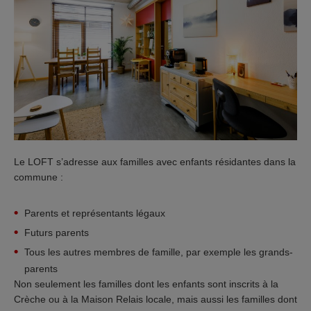
Le LOFT s’adresse aux familles avec enfants résidantes dans la
commune :
Parents et représentants légaux
Futurs parents
Tous les autres membres de famille, par exemple les grands-
parents
Non seulement les familles dont les enfants sont inscrits à la
Crèche ou à la Maison Relais locale, mais aussi les familles dont