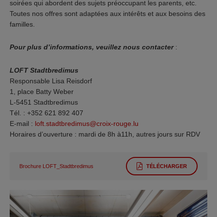
soirées qui abordent des sujets préoccupant les parents, etc.
Toutes nos offres sont adaptées aux intérêts et aux besoins des
familles.
Pour plus d’informations, veuillez nous contacter
:
LOFT Stadtbredimus
Responsable Lisa Reisdorf
1, place Batty Weber
L-5451 Stadtbredimus
Tél. : +352 621 892 407
E-mail :
loft.stadtbredimus@croix-rouge.lu
Horaires d’ouverture : mardi de 8h à11h, autres jours sur RDV
Brochure LOFT_Stadtbredimus
TÉLÉCHARGER