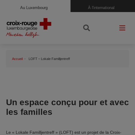
Au Luxembourg
À l'international
Accueil
LOFT – Lokale Familljentreff
Un espace conçu pour et avec
les familles
Le « Lokale Familljentreff » (LOFT) est un projet de la Croix-