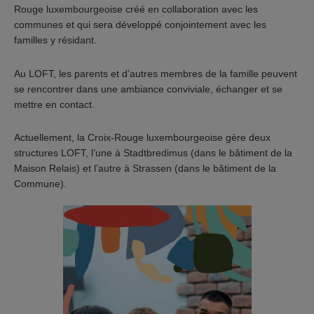
Rouge luxembourgeoise créé en collaboration avec les
communes et qui sera développé conjointement avec les
familles y résidant.
Au LOFT, les parents et d’autres membres de la famille peuvent
se rencontrer dans une ambiance conviviale, échanger et se
mettre en contact.
Actuellement, la Croix-Rouge luxembourgeoise gère deux
structures LOFT, l’une à Stadtbredimus (dans le bâtiment de la
Maison Relais) et l’autre à Strassen (dans le bâtiment de la
Commune).