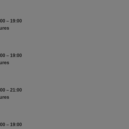
00 – 19:00
ures
00 – 19:00
ures
00 – 21:00
ures
00 – 19:00