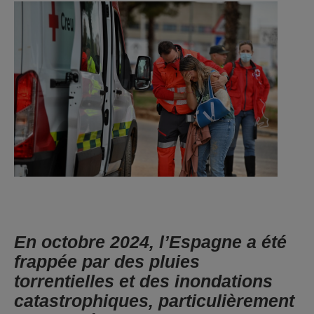
En octobre 2024, l’Espagne a été
frappée par des pluies
torrentielles et des inondations
catastrophiques, particulièrement