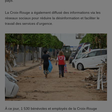
pays.
La Croix-Rouge a également diffusé des informations via les
réseaux sociaux pour réduire la désinformation et faciliter le
travail des services d’urgence.
À ce jour, 1 530 bénévoles et employés de la Croix-Rouge