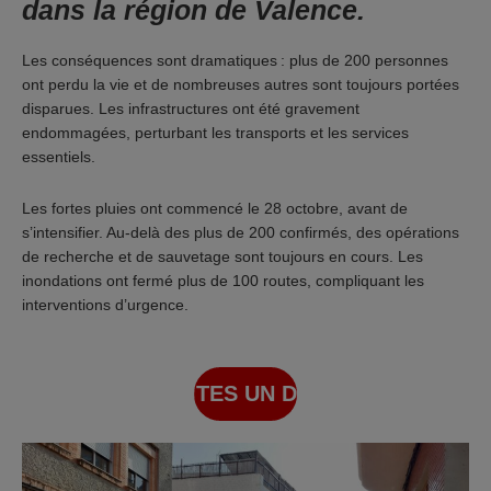
dans la région de Valence.
Les conséquences sont dramatiques : plus de 200 personnes
ont perdu la vie et de nombreuses autres sont toujours portées
disparues. Les infrastructures ont été gravement
endommagées, perturbant les transports et les services
essentiels.
Les fortes pluies ont commencé le 28 octobre, avant de
s’intensifier. Au-delà des plus de 200 confirmés, des opérations
de recherche et de sauvetage sont toujours en cours. Les
inondations ont fermé plus de 100 routes, compliquant les
interventions d’urgence.
FAITES UN DON