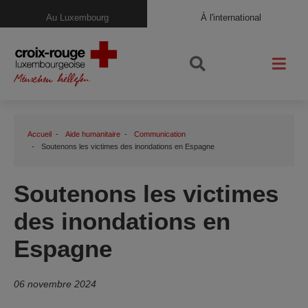
Au Luxembourg
À l'international
Accueil
Aide humanitaire
Communication
Soutenons les victimes des inondations en Espagne
Soutenons les victimes
des inondations en
Espagne
06 novembre 2024