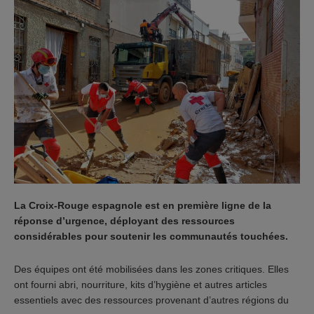
La Croix-Rouge espagnole est en première ligne de la
réponse d’urgence, déployant des ressources
considérables pour soutenir les communautés touchées.
Des équipes ont été mobilisées dans les zones critiques. Elles
ont fourni abri, nourriture, kits d’hygiène et autres articles
essentiels avec des ressources provenant d’autres régions du