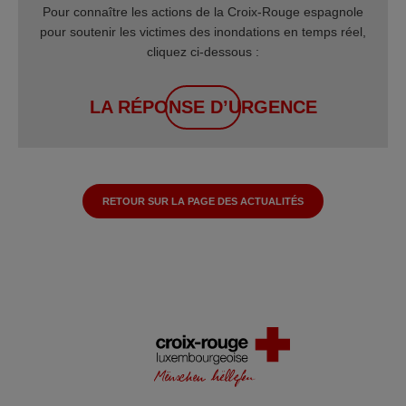
Pour connaître les actions de la Croix-Rouge espagnole
pour soutenir les victimes des inondations en temps réel,
cliquez ci-dessous :
LA RÉPONSE D’URGENCE
RETOUR SUR LA PAGE DES ACTUALITÉS